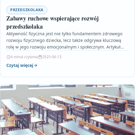
PRZEDSZKOLAKA
Zabawy ruchowe wspierające rozwój
przedszkolaka
Aktywność fizyczna jest nie tylko fundamentem zdrowego
rozwoju fizycznego dziecka, lecz także odgrywa kluczową
rolę w jego rozwoju emocjonalnym i społecznym. Artykuł
przedstawia, jak…
4 minut czytania
2025-06-13
Czytaj więcej