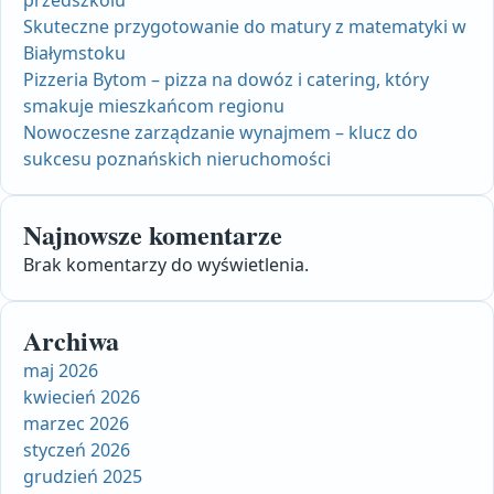
przedszkolu
Skuteczne przygotowanie do matury z matematyki w
Białymstoku
Pizzeria Bytom – pizza na dowóz i catering, który
smakuje mieszkańcom regionu
Nowoczesne zarządzanie wynajmem – klucz do
sukcesu poznańskich nieruchomości
Najnowsze komentarze
Brak komentarzy do wyświetlenia.
Archiwa
maj 2026
kwiecień 2026
marzec 2026
styczeń 2026
grudzień 2025