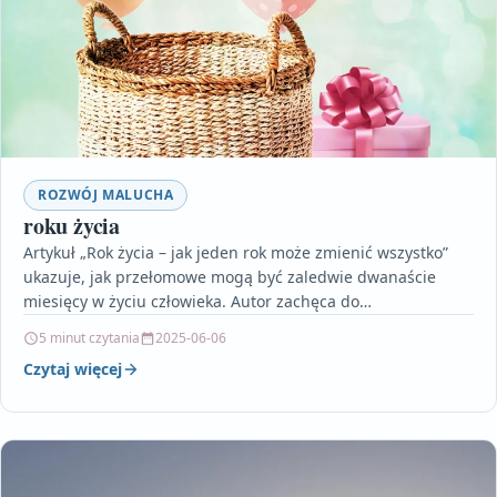
ROZWÓJ MALUCHA
roku życia
Artykuł „Rok życia – jak jeden rok może zmienić wszystko”
ukazuje, jak przełomowe mogą być zaledwie dwanaście
miesięcy w życiu człowieka. Autor zachęca do…
5 minut czytania
2025-06-06
Czytaj więcej