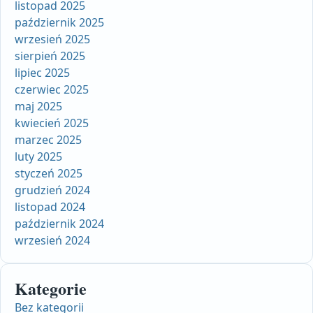
listopad 2025
październik 2025
wrzesień 2025
sierpień 2025
lipiec 2025
czerwiec 2025
maj 2025
kwiecień 2025
marzec 2025
luty 2025
styczeń 2025
grudzień 2024
listopad 2024
październik 2024
wrzesień 2024
Kategorie
Bez kategorii