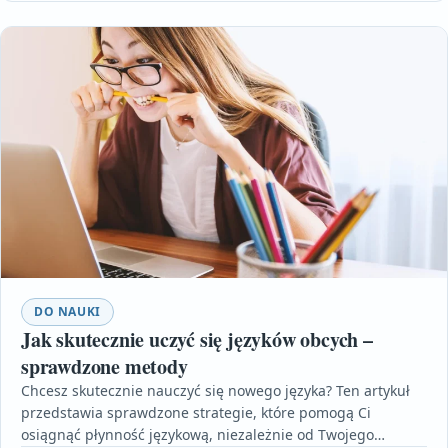
DO NAUKI
Jak skutecznie uczyć się języków obcych –
sprawdzone metody
Chcesz skutecznie nauczyć się nowego języka? Ten artykuł
przedstawia sprawdzone strategie, które pomogą Ci
osiągnąć płynność językową, niezależnie od Twojego