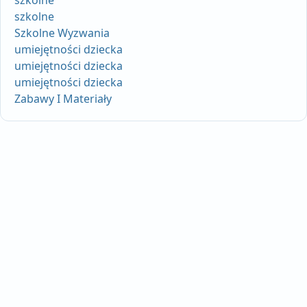
szkolne
szkolne
Szkolne Wyzwania
umiejętności dziecka
umiejętności dziecka
umiejętności dziecka
Zabawy I Materiały