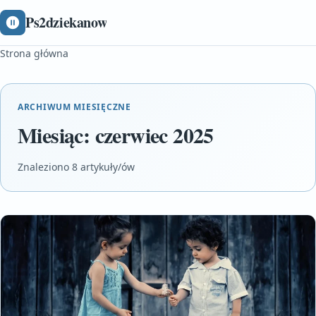
Ps2dziekanow
Strona główna
ARCHIWUM MIESIĘCZNE
Miesiąc:
czerwiec 2025
Znaleziono 8 artykuły/ów