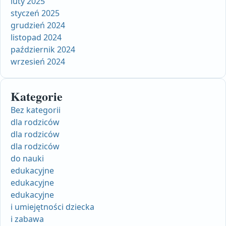
luty 2025
styczeń 2025
grudzień 2024
listopad 2024
październik 2024
wrzesień 2024
Kategorie
Bez kategorii
dla rodziców
dla rodziców
dla rodziców
do nauki
edukacyjne
edukacyjne
edukacyjne
i umiejętności dziecka
i zabawa