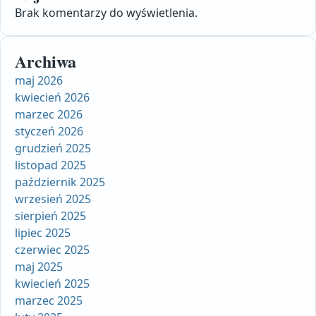
Brak komentarzy do wyświetlenia.
Archiwa
maj 2026
kwiecień 2026
marzec 2026
styczeń 2026
grudzień 2025
listopad 2025
październik 2025
wrzesień 2025
sierpień 2025
lipiec 2025
czerwiec 2025
maj 2025
kwiecień 2025
marzec 2025