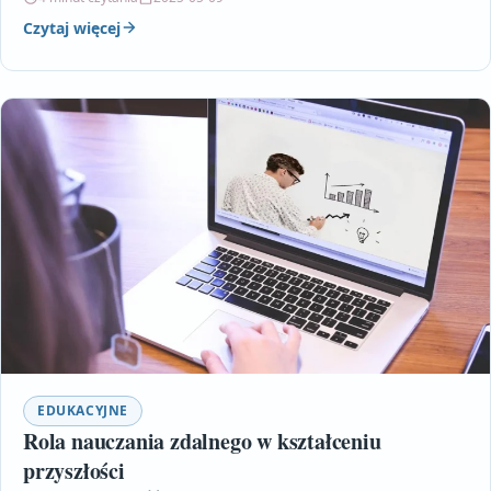
Czytaj więcej
EDUKACYJNE
Rola nauczania zdalnego w kształceniu
przyszłości