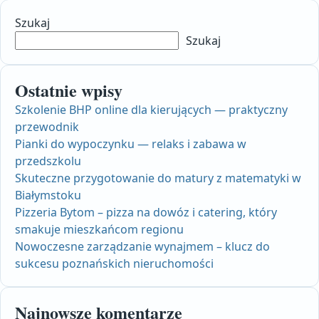
Szukaj
Szukaj
Ostatnie wpisy
Szkolenie BHP online dla kierujących — praktyczny
przewodnik
Pianki do wypoczynku — relaks i zabawa w
przedszkolu
Skuteczne przygotowanie do matury z matematyki w
Białymstoku
Pizzeria Bytom – pizza na dowóz i catering, który
smakuje mieszkańcom regionu
Nowoczesne zarządzanie wynajmem – klucz do
sukcesu poznańskich nieruchomości
Najnowsze komentarze