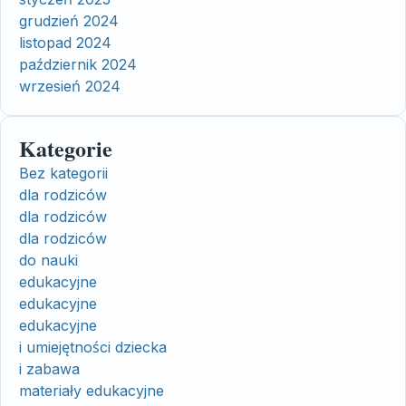
grudzień 2024
listopad 2024
październik 2024
wrzesień 2024
Kategorie
Bez kategorii
dla rodziców
dla rodziców
dla rodziców
do nauki
edukacyjne
edukacyjne
edukacyjne
i umiejętności dziecka
i zabawa
materiały edukacyjne