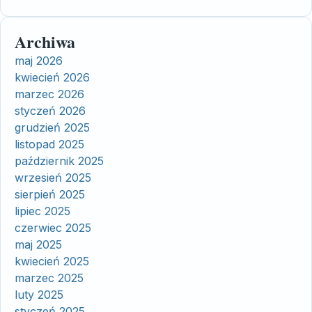
Archiwa
maj 2026
kwiecień 2026
marzec 2026
styczeń 2026
grudzień 2025
listopad 2025
październik 2025
wrzesień 2025
sierpień 2025
lipiec 2025
czerwiec 2025
maj 2025
kwiecień 2025
marzec 2025
luty 2025
styczeń 2025