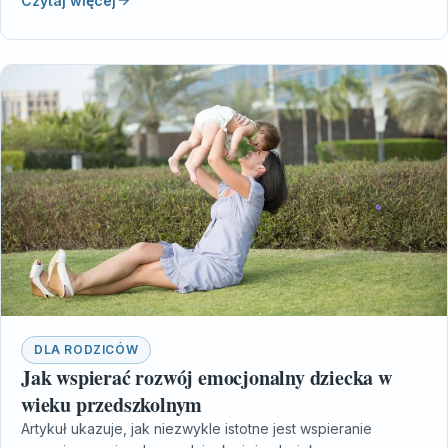
Czytaj więcej
DLA RODZICÓW
Jak wspierać rozwój emocjonalny dziecka w
wieku przedszkolnym
Artykuł ukazuje, jak niezwykle istotne jest wspieranie