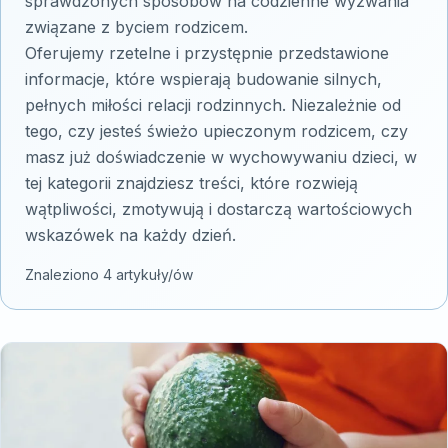
sprawdzonych sposobów na codzienne wyzwania
związane z byciem rodzicem.
Oferujemy rzetelne i przystępnie przedstawione
informacje, które wspierają budowanie silnych,
pełnych miłości relacji rodzinnych. Niezależnie od
tego, czy jesteś świeżo upieczonym rodzicem, czy
masz już doświadczenie w wychowywaniu dzieci, w
tej kategorii znajdziesz treści, które rozwieją
wątpliwości, zmotywują i dostarczą wartościowych
wskazówek na każdy dzień.
Znaleziono 4 artykuły/ów