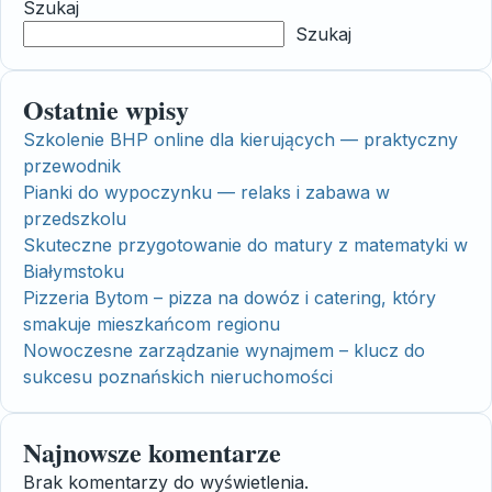
Szukaj
Szukaj
Ostatnie wpisy
Szkolenie BHP online dla kierujących — praktyczny
przewodnik
Pianki do wypoczynku — relaks i zabawa w
przedszkolu
Skuteczne przygotowanie do matury z matematyki w
Białymstoku
Pizzeria Bytom – pizza na dowóz i catering, który
smakuje mieszkańcom regionu
Nowoczesne zarządzanie wynajmem – klucz do
sukcesu poznańskich nieruchomości
Najnowsze komentarze
Brak komentarzy do wyświetlenia.