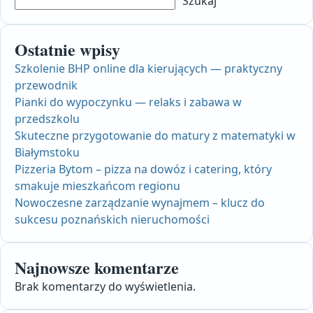
Szukaj
Ostatnie wpisy
Szkolenie BHP online dla kierujących — praktyczny
przewodnik
Pianki do wypoczynku — relaks i zabawa w
przedszkolu
Skuteczne przygotowanie do matury z matematyki w
Białymstoku
Pizzeria Bytom – pizza na dowóz i catering, który
smakuje mieszkańcom regionu
Nowoczesne zarządzanie wynajmem – klucz do
sukcesu poznańskich nieruchomości
Najnowsze komentarze
Brak komentarzy do wyświetlenia.