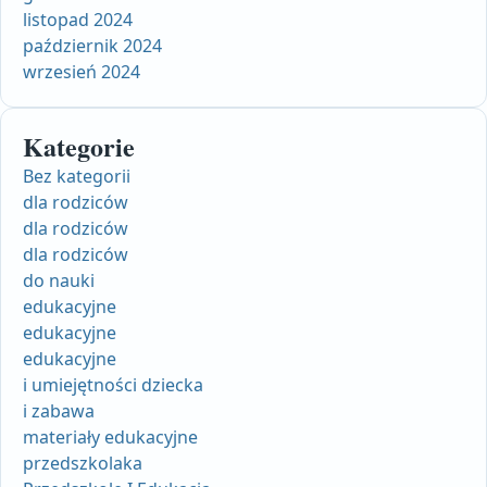
listopad 2024
październik 2024
wrzesień 2024
Kategorie
Bez kategorii
dla rodziców
dla rodziców
dla rodziców
do nauki
edukacyjne
edukacyjne
edukacyjne
i umiejętności dziecka
i zabawa
materiały edukacyjne
przedszkolaka