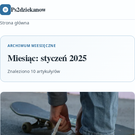
Ps2dziekanow
Strona główna
ARCHIWUM MIESIĘCZNE
Miesiąc:
styczeń 2025
Znaleziono 10 artykuły/ów