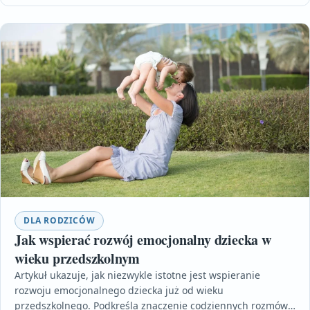
DLA RODZICÓW
Jak wspierać rozwój emocjonalny dziecka w
wieku przedszkolnym
Artykuł ukazuje, jak niezwykle istotne jest wspieranie
rozwoju emocjonalnego dziecka już od wieku
przedszkolnego. Podkreśla znaczenie codziennych rozmów i