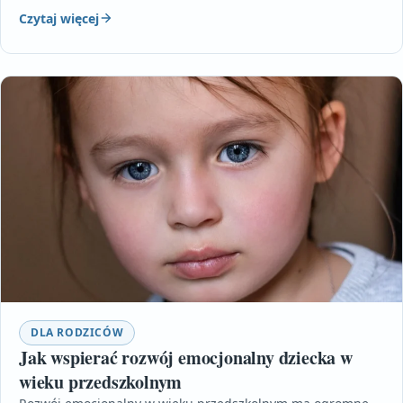
Czytaj więcej
DLA RODZICÓW
Jak wspierać rozwój emocjonalny dziecka w
wieku przedszkolnym