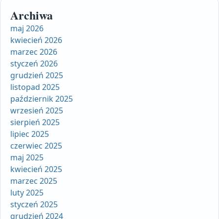
Archiwa
maj 2026
kwiecień 2026
marzec 2026
styczeń 2026
grudzień 2025
listopad 2025
październik 2025
wrzesień 2025
sierpień 2025
lipiec 2025
czerwiec 2025
maj 2025
kwiecień 2025
marzec 2025
luty 2025
styczeń 2025
grudzień 2024