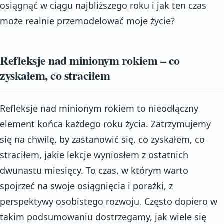
osiągnąć w ciągu najbliższego roku i jak ten czas
może realnie przemodelować moje życie?
Refleksje nad minionym rokiem – co
zyskałem, co straciłem
Refleksje nad minionym rokiem to nieodłączny
element końca każdego roku życia. Zatrzymujemy
się na chwilę, by zastanowić się, co zyskałem, co
straciłem, jakie lekcje wyniosłem z ostatnich
dwunastu miesięcy. To czas, w którym warto
spojrzeć na swoje osiągnięcia i porażki, z
perspektywy osobistego rozwoju. Często dopiero w
takim podsumowaniu dostrzegamy, jak wiele się