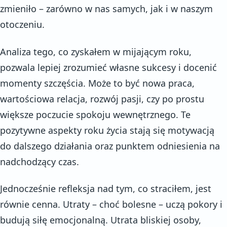
zmieniło – zarówno w nas samych, jak i w naszym
otoczeniu.
Analiza tego, co zyskałem w mijającym roku,
pozwala lepiej zrozumieć własne sukcesy i docenić
momenty szczęścia. Może to być nowa praca,
wartościowa relacja, rozwój pasji, czy po prostu
większe poczucie spokoju wewnętrznego. Te
pozytywne aspekty roku życia stają się motywacją
do dalszego działania oraz punktem odniesienia na
nadchodzący czas.
Jednocześnie refleksja nad tym, co straciłem, jest
równie cenna. Utraty – choć bolesne – uczą pokory i
budują siłę emocjonalną. Utrata bliskiej osoby,