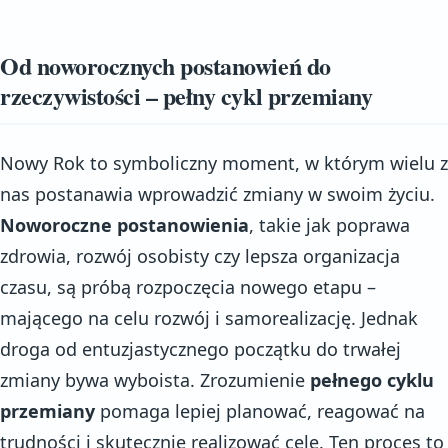
Od noworocznych postanowień do
rzeczywistości – pełny cykl przemiany
Nowy Rok to symboliczny moment, w którym wielu z
nas postanawia wprowadzić zmiany w swoim życiu.
Noworoczne postanowienia
, takie jak poprawa
zdrowia, rozwój osobisty czy lepsza organizacja
czasu, są próbą rozpoczęcia nowego etapu –
mającego na celu rozwój i samorealizację. Jednak
droga od entuzjastycznego początku do trwałej
zmiany bywa wyboista. Zrozumienie
pełnego cyklu
przemiany
pomaga lepiej planować, reagować na
trudności i skutecznie realizować cele. Ten proces to