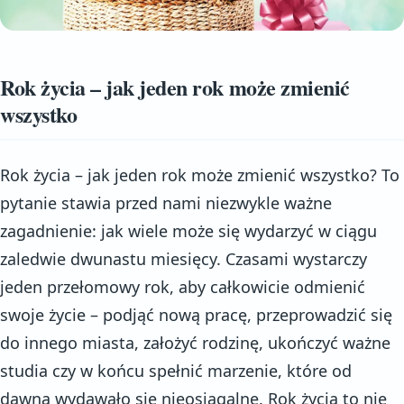
Rok życia – jak jeden rok może zmienić
wszystko
Rok życia – jak jeden rok może zmienić wszystko? To
pytanie stawia przed nami niezwykle ważne
zagadnienie: jak wiele może się wydarzyć w ciągu
zaledwie dwunastu miesięcy. Czasami wystarczy
jeden przełomowy rok, aby całkowicie odmienić
swoje życie – podjąć nową pracę, przeprowadzić się
do innego miasta, założyć rodzinę, ukończyć ważne
studia czy w końcu spełnić marzenie, które od
dawna wydawało się nieosiągalne. Rok życia to nie