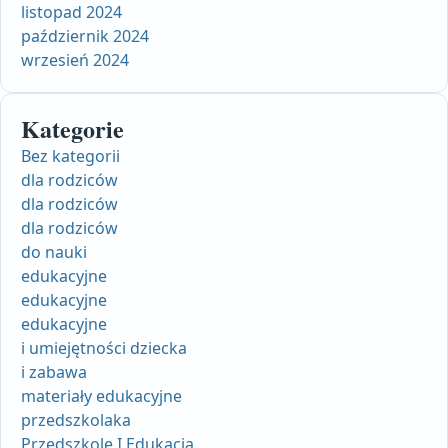
listopad 2024
październik 2024
wrzesień 2024
Kategorie
Bez kategorii
dla rodziców
dla rodziców
dla rodziców
do nauki
edukacyjne
edukacyjne
edukacyjne
i umiejętności dziecka
i zabawa
materiały edukacyjne
przedszkolaka
Przedszkole I Edukacja