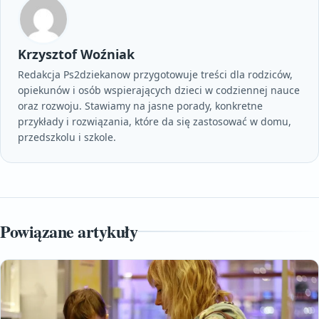
Krzysztof Woźniak
Redakcja Ps2dziekanow przygotowuje treści dla rodziców,
opiekunów i osób wspierających dzieci w codziennej nauce
oraz rozwoju. Stawiamy na jasne porady, konkretne
przykłady i rozwiązania, które da się zastosować w domu,
przedszkolu i szkole.
Powiązane artykuły