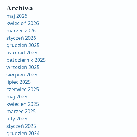
Archiwa
maj 2026
kwiecień 2026
marzec 2026
styczeń 2026
grudzień 2025
listopad 2025
październik 2025
wrzesień 2025
sierpień 2025
lipiec 2025
czerwiec 2025
maj 2025
kwiecień 2025
marzec 2025
luty 2025
styczeń 2025
grudzień 2024