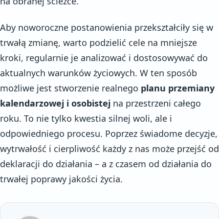
na obranej ścieżce.
Aby noworoczne postanowienia przekształciły się w
trwałą zmianę, warto podzielić cele na mniejsze
kroki, regularnie je analizować i dostosowywać do
aktualnych warunków życiowych. W ten sposób
możliwe jest stworzenie realnego
planu przemiany
kalendarzowej i osobistej
na przestrzeni całego
roku. To nie tylko kwestia silnej woli, ale i
odpowiedniego procesu. Poprzez świadome decyzje,
wytrwałość i cierpliwość każdy z nas może przejść od
deklaracji do działania – a z czasem od działania do
trwałej poprawy jakości życia.