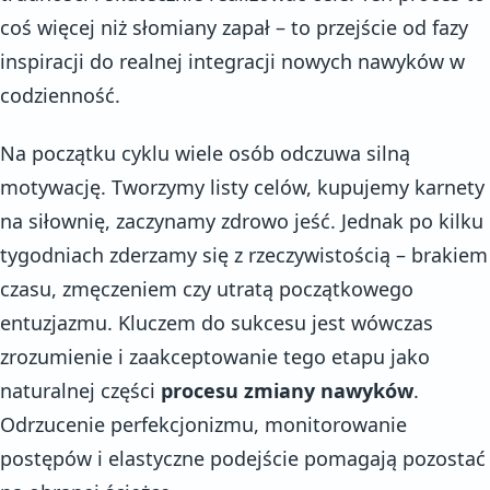
coś więcej niż słomiany zapał – to przejście od fazy
inspiracji do realnej integracji nowych nawyków w
codzienność.
Na początku cyklu wiele osób odczuwa silną
motywację. Tworzymy listy celów, kupujemy karnety
na siłownię, zaczynamy zdrowo jeść. Jednak po kilku
tygodniach zderzamy się z rzeczywistością – brakiem
czasu, zmęczeniem czy utratą początkowego
entuzjazmu. Kluczem do sukcesu jest wówczas
zrozumienie i zaakceptowanie tego etapu jako
naturalnej części
procesu zmiany nawyków
.
Odrzucenie perfekcjonizmu, monitorowanie
postępów i elastyczne podejście pomagają pozostać