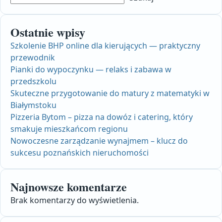
Ostatnie wpisy
Szkolenie BHP online dla kierujących — praktyczny
przewodnik
Pianki do wypoczynku — relaks i zabawa w
przedszkolu
Skuteczne przygotowanie do matury z matematyki w
Białymstoku
Pizzeria Bytom – pizza na dowóz i catering, który
smakuje mieszkańcom regionu
Nowoczesne zarządzanie wynajmem – klucz do
sukcesu poznańskich nieruchomości
Najnowsze komentarze
Brak komentarzy do wyświetlenia.