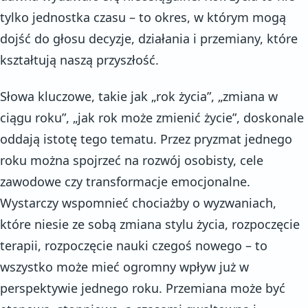
tylko jednostka czasu – to okres, w którym mogą
dojść do głosu decyzje, działania i przemiany, które
kształtują naszą przyszłość.
Słowa kluczowe, takie jak „rok życia”, „zmiana w
ciągu roku”, „jak rok może zmienić życie”, doskonale
oddają istotę tego tematu. Przez pryzmat jednego
roku można spojrzeć na rozwój osobisty, cele
zawodowe czy transformacje emocjonalne.
Wystarczy wspomnieć chociażby o wyzwaniach,
które niesie ze sobą zmiana stylu życia, rozpoczęcie
terapii, rozpoczęcie nauki czegoś nowego – to
wszystko może mieć ogromny wpływ już w
perspektywie jednego roku. Przemiana może być