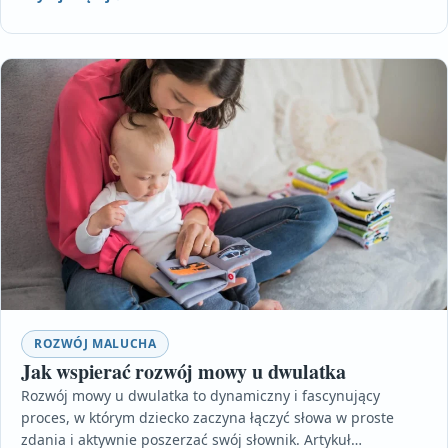
ROZWÓJ MALUCHA
Jak wspierać rozwój mowy u dwulatka
Rozwój mowy u dwulatka to dynamiczny i fascynujący
proces, w którym dziecko zaczyna łączyć słowa w proste
zdania i aktywnie poszerzać swój słownik. Artykuł…