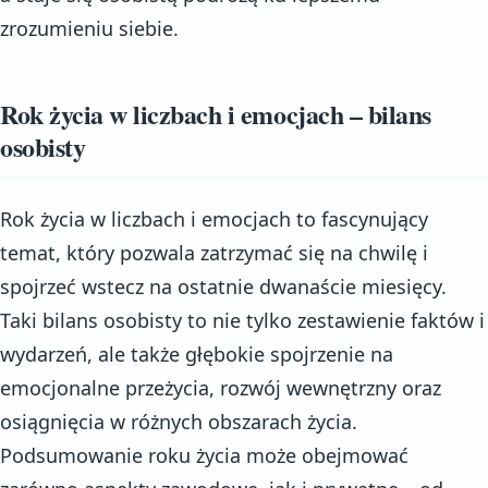
zrozumieniu siebie.
Rok życia w liczbach i emocjach – bilans
osobisty
Rok życia w liczbach i emocjach to fascynujący
temat, który pozwala zatrzymać się na chwilę i
spojrzeć wstecz na ostatnie dwanaście miesięcy.
Taki bilans osobisty to nie tylko zestawienie faktów i
wydarzeń, ale także głębokie spojrzenie na
emocjonalne przeżycia, rozwój wewnętrzny oraz
osiągnięcia w różnych obszarach życia.
Podsumowanie roku życia może obejmować