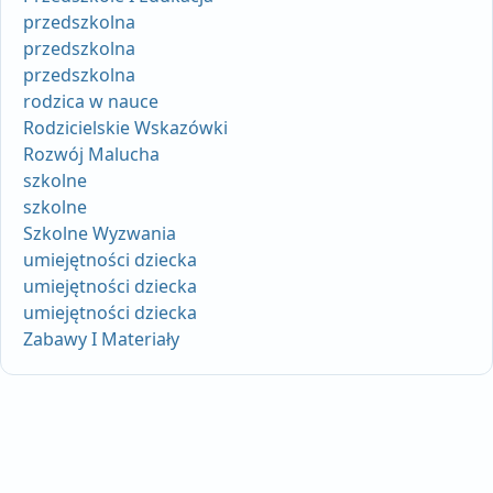
przedszkolna
przedszkolna
przedszkolna
rodzica w nauce
Rodzicielskie Wskazówki
Rozwój Malucha
szkolne
szkolne
Szkolne Wyzwania
umiejętności dziecka
umiejętności dziecka
umiejętności dziecka
Zabawy I Materiały