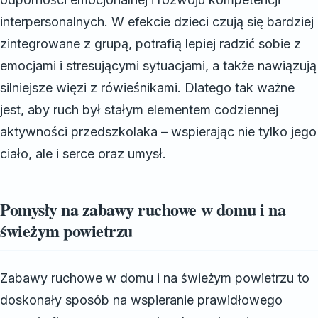
interpersonalnych. W efekcie dzieci czują się bardziej
zintegrowane z grupą, potrafią lepiej radzić sobie z
emocjami i stresującymi sytuacjami, a także nawiązują
silniejsze więzi z rówieśnikami. Dlatego tak ważne
jest, aby ruch był stałym elementem codziennej
aktywności przedszkolaka – wspierając nie tylko jego
ciało, ale i serce oraz umysł.
Pomysły na zabawy ruchowe w domu i na
świeżym powietrzu
Zabawy ruchowe w domu i na świeżym powietrzu to
doskonały sposób na wspieranie prawidłowego