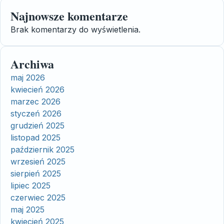
Najnowsze komentarze
Brak komentarzy do wyświetlenia.
Archiwa
maj 2026
kwiecień 2026
marzec 2026
styczeń 2026
grudzień 2025
listopad 2025
październik 2025
wrzesień 2025
sierpień 2025
lipiec 2025
czerwiec 2025
maj 2025
kwiecień 2025