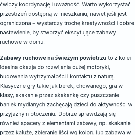
ćwiczy koordynację i uważność. Warto wykorzystać
przestrzeń dostępną w mieszkaniu, nawet jeśli jest
ograniczona – wystarczy trochę kreatywności i dobre
nastawienie, by stworzyć ekscytujące zabawy
ruchowe w domu.
Zabawy ruchowe na świeżym powietrzu
to z kolei
idealna okazja do rozwijania dużej motoryki,
budowania wytrzymałości i kontaktu z naturą.
Klasyczne gry takie jak berek, chowanego, gra w
klasy, skakanie przez skakankę czy puszczanie
baniek mydlanych zachęcają dzieci do aktywności w
przyjaznym otoczeniu. Dobrze sprawdzają się
również spacery z elementami zabawy, np. skakanie
przez kałuże, zbieranie liści wg koloru lub zabawa w