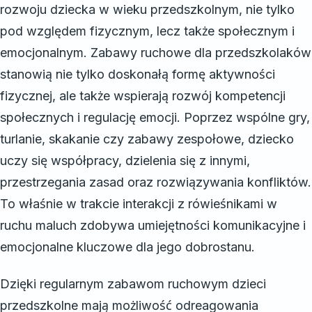
rozwoju dziecka w wieku przedszkolnym, nie tylko
pod względem fizycznym, lecz także społecznym i
emocjonalnym. Zabawy ruchowe dla przedszkolaków
stanowią nie tylko doskonałą formę aktywności
fizycznej, ale także wspierają rozwój kompetencji
społecznych i regulację emocji. Poprzez wspólne gry,
turlanie, skakanie czy zabawy zespołowe, dziecko
uczy się współpracy, dzielenia się z innymi,
przestrzegania zasad oraz rozwiązywania konfliktów.
To właśnie w trakcie interakcji z rówieśnikami w
ruchu maluch zdobywa umiejętności komunikacyjne i
emocjonalne kluczowe dla jego dobrostanu.
Dzięki regularnym zabawom ruchowym dzieci
przedszkolne mają możliwość odreagowania