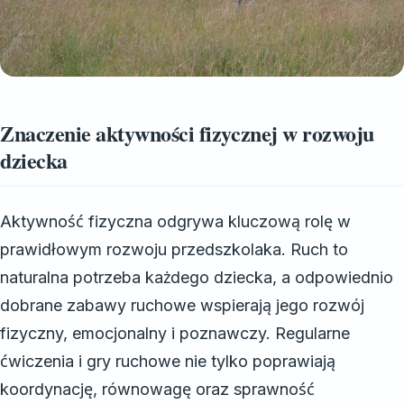
Znaczenie aktywności fizycznej w rozwoju
dziecka
Aktywność fizyczna odgrywa kluczową rolę w
prawidłowym rozwoju przedszkolaka. Ruch to
naturalna potrzeba każdego dziecka, a odpowiednio
dobrane zabawy ruchowe wspierają jego rozwój
fizyczny, emocjonalny i poznawczy. Regularne
ćwiczenia i gry ruchowe nie tylko poprawiają
koordynację, równowagę oraz sprawność