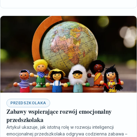
PRZEDSZKOLAKA
Zabawy wspierające rozwój emocjonalny
przedszkolaka
Artykuł ukazuje, jak istotną rolę w rozwoju inteligencji
emocjonalnej przedszkolaka odgrywa codzienna zabawa –