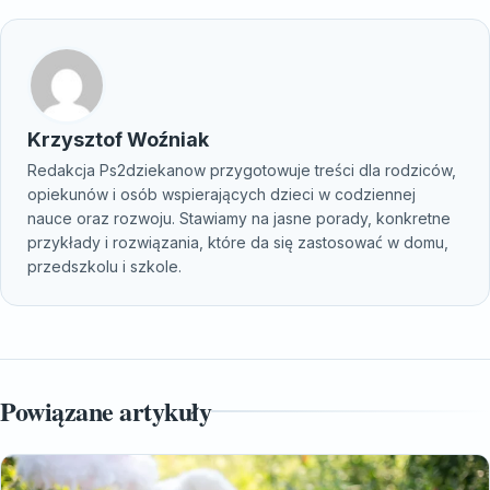
Krzysztof Woźniak
Redakcja Ps2dziekanow przygotowuje treści dla rodziców,
opiekunów i osób wspierających dzieci w codziennej
nauce oraz rozwoju. Stawiamy na jasne porady, konkretne
przykłady i rozwiązania, które da się zastosować w domu,
przedszkolu i szkole.
Powiązane artykuły