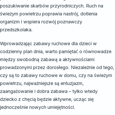
poszukiwanie skarbów przyrodniczych. Ruch na
świeżym powietrzu poprawia nastrój, dotlenia
organizm i wspiera rozwój poznawczy
przedszkolaka.
Wprowadzając zabawy ruchowe dla dzieci w
codzienny plan dnia, warto pamiętać o równowadze
między swobodną zabawą a aktywnościami
prowadzonymi przez dorosłego. Niezależnie od tego,
czy są to zabawy ruchowe w domu, czy na świeżym
powietrzu, najważniejsze są entuzjazm,
zaangażowanie i dobra zabawa – tylko wtedy
dziecko z chęcią będzie aktywne, ucząc się
jednocześnie nowych umiejętności.