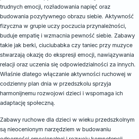
trudnych emocji, rozładowania napięć oraz
budowania pozytywnego obrazu siebie. Aktywność
fizyczna w grupie uczy poczucia przynależności,
buduje empatię i wzmacnia pewność siebie. Zabawy
takie jak berki, ciuciubabka czy taniec przy muzyce
stwarzają okazję do ekspresji emocji, nawiązywania
relacji oraz uczenia się odpowiedzialności za innych.
Właśnie dlatego włączanie aktywności ruchowej w
codzienny plan dnia w przedszkolu sprzyja
harmonijnemu rozwojowi dzieci i wspomaga ich
adaptację społeczną.
Zabawy ruchowe dla dzieci w wieku przedszkolnym
są nieocenionym narzędziem w budowaniu
odporności emocjonalnej i rozwoju kompetencji