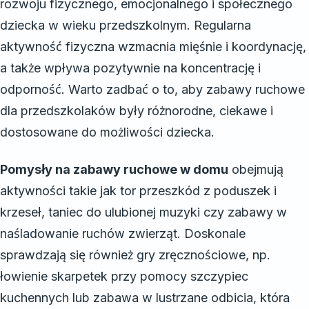
rozwoju fizycznego, emocjonalnego i społecznego
dziecka w wieku przedszkolnym. Regularna
aktywność fizyczna wzmacnia mięśnie i koordynację,
a także wpływa pozytywnie na koncentrację i
odporność. Warto zadbać o to, aby zabawy ruchowe
dla przedszkolaków były różnorodne, ciekawe i
dostosowane do możliwości dziecka.
Pomysły na zabawy ruchowe w domu
obejmują
aktywności takie jak tor przeszkód z poduszek i
krzeseł, taniec do ulubionej muzyki czy zabawy w
naśladowanie ruchów zwierząt. Doskonale
sprawdzają się również gry zręcznościowe, np.
łowienie skarpetek przy pomocy szczypiec
kuchennych lub zabawa w lustrzane odbicia, która