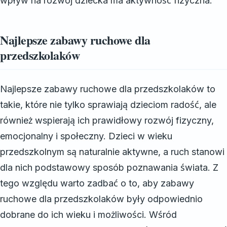
wpływ na rozwój dziecka ma aktywność fizyczna.
Najlepsze zabawy ruchowe dla
przedszkolaków
Najlepsze zabawy ruchowe dla przedszkolaków to
takie, które nie tylko sprawiają dzieciom radość, ale
również wspierają ich prawidłowy rozwój fizyczny,
emocjonalny i społeczny. Dzieci w wieku
przedszkolnym są naturalnie aktywne, a ruch stanowi
dla nich podstawowy sposób poznawania świata. Z
tego względu warto zadbać o to, aby zabawy
ruchowe dla przedszkolaków były odpowiednio
dobrane do ich wieku i możliwości. Wśród