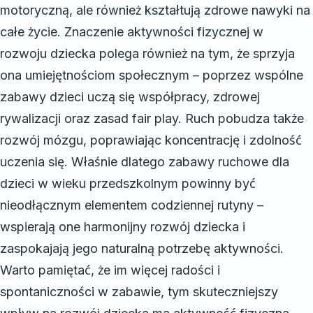
motoryczną, ale również kształtują zdrowe nawyki na
całe życie. Znaczenie aktywności fizycznej w
rozwoju dziecka polega również na tym, że sprzyja
ona umiejętnościom społecznym – poprzez wspólne
zabawy dzieci uczą się współpracy, zdrowej
rywalizacji oraz zasad fair play. Ruch pobudza także
rozwój mózgu, poprawiając koncentrację i zdolność
uczenia się. Właśnie dlatego zabawy ruchowe dla
dzieci w wieku przedszkolnym powinny być
nieodłącznym elementem codziennej rutyny –
wspierają one harmonijny rozwój dziecka i
zaspokajają jego naturalną potrzebę aktywności.
Warto pamiętać, że im więcej radości i
spontaniczności w zabawie, tym skuteczniejszy