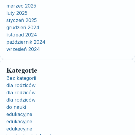
marzec 2025
luty 2025
styczeń 2025
grudzień 2024
listopad 2024
październik 2024
wrzesień 2024
Kategorie
Bez kategorii
dla rodziców
dla rodziców
dla rodziców
do nauki
edukacyjne
edukacyjne
edukacyjne