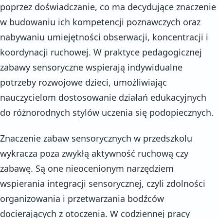
poprzez doświadczanie, co ma decydujące znaczenie
w budowaniu ich kompetencji poznawczych oraz
nabywaniu umiejętności obserwacji, koncentracji i
koordynacji ruchowej. W praktyce pedagogicznej
zabawy sensoryczne wspierają indywidualne
potrzeby rozwojowe dzieci, umożliwiając
nauczycielom dostosowanie działań edukacyjnych
do różnorodnych stylów uczenia się podopiecznych.
Znaczenie zabaw sensorycznych w przedszkolu
wykracza poza zwykłą aktywność ruchową czy
zabawę. Są one nieocenionym narzędziem
wspierania integracji sensorycznej, czyli zdolności
organizowania i przetwarzania bodźców
docierających z otoczenia. W codziennej pracy