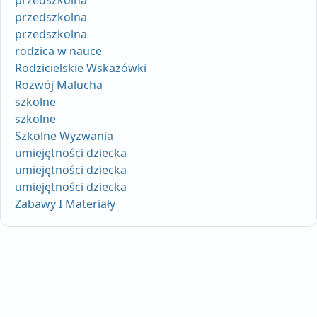
przedszkolna
przedszkolna
rodzica w nauce
Rodzicielskie Wskazówki
Rozwój Malucha
szkolne
szkolne
Szkolne Wyzwania
umiejętności dziecka
umiejętności dziecka
umiejętności dziecka
Zabawy I Materiały