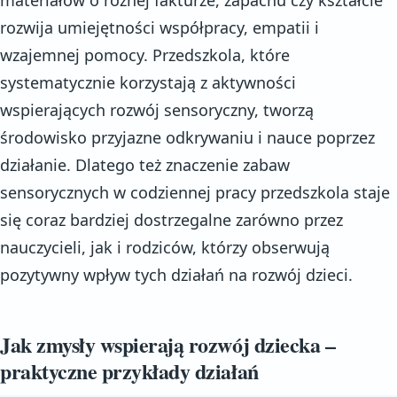
rozwija umiejętności współpracy, empatii i
wzajemnej pomocy. Przedszkola, które
systematycznie korzystają z aktywności
wspierających rozwój sensoryczny, tworzą
środowisko przyjazne odkrywaniu i nauce poprzez
działanie. Dlatego też znaczenie zabaw
sensorycznych w codziennej pracy przedszkola staje
się coraz bardziej dostrzegalne zarówno przez
nauczycieli, jak i rodziców, którzy obserwują
pozytywny wpływ tych działań na rozwój dzieci.
Jak zmysły wspierają rozwój dziecka –
praktyczne przykłady działań