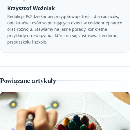
Krzysztof Woźniak
Redakcja Ps2dziekanow przygotowuje treści dla rodziców,
opiekunów i osób wspierających dzieci w codziennej nauce
oraz rozwoju. Stawiamy na jasne porady, konkretne
przykłady i rozwiązania, które da się zastosować w domu,
przedszkolu i szkole.
Powiązane artykuły