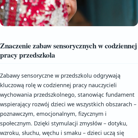
Znaczenie zabaw sensorycznych w codziennej
pracy przedszkola
Zabawy sensoryczne w przedszkolu odgrywają
kluczową rolę w codziennej pracy nauczycieli
wychowania przedszkolnego, stanowiąc fundament
wspierający rozwój dzieci we wszystkich obszarach –
poznawczym, emocjonalnym, fizycznym i
społecznym. Dzięki stymulacji zmysłów – dotyku,
wzroku, słuchu, węchu i smaku – dzieci uczą się