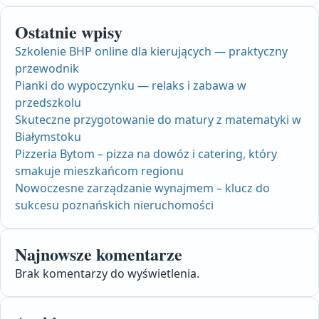
Ostatnie wpisy
Szkolenie BHP online dla kierujących — praktyczny
przewodnik
Pianki do wypoczynku — relaks i zabawa w
przedszkolu
Skuteczne przygotowanie do matury z matematyki w
Białymstoku
Pizzeria Bytom – pizza na dowóz i catering, który
smakuje mieszkańcom regionu
Nowoczesne zarządzanie wynajmem – klucz do
sukcesu poznańskich nieruchomości
Najnowsze komentarze
Brak komentarzy do wyświetlenia.