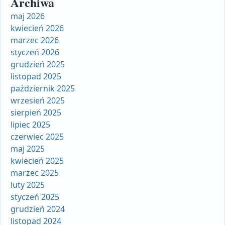
Archiwa
maj 2026
kwiecień 2026
marzec 2026
styczeń 2026
grudzień 2025
listopad 2025
październik 2025
wrzesień 2025
sierpień 2025
lipiec 2025
czerwiec 2025
maj 2025
kwiecień 2025
marzec 2025
luty 2025
styczeń 2025
grudzień 2024
listopad 2024