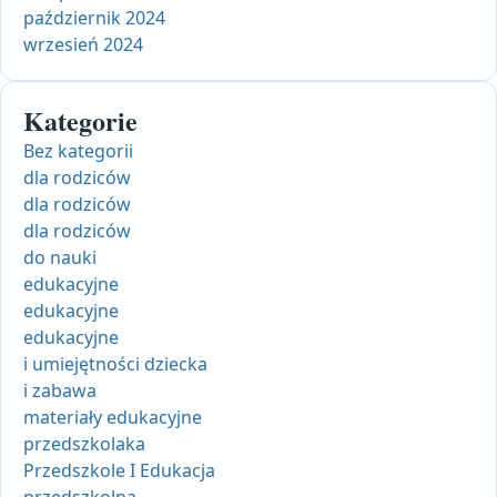
październik 2024
wrzesień 2024
Kategorie
Bez kategorii
dla rodziców
dla rodziców
dla rodziców
do nauki
edukacyjne
edukacyjne
edukacyjne
i umiejętności dziecka
i zabawa
materiały edukacyjne
przedszkolaka
Przedszkole I Edukacja
przedszkolna