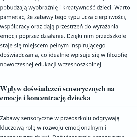
pobudzają wyobraźnię i kreatywność dzieci. Warto
pamiętać, że zabawy tego typu uczą cierpliwości,
współpracy oraz dają przestrzeń do wyrażania
emocji poprzez działanie. Dzięki nim przedszkole
staje się miejscem pełnym inspirującego
doświadczania, co idealnie wpisuje się w filozofię
nowoczesnej edukacji wczesnoszkolnej.
Wpływ doświadczeń sensorycznych na
emocje i koncentrację dziecka
Zabawy sensoryczne w przedszkolu odgrywają
kluczową rolę w rozwoju emocjonalnym i
poznawczym dzieci. Doświadczenia sensoryczne —