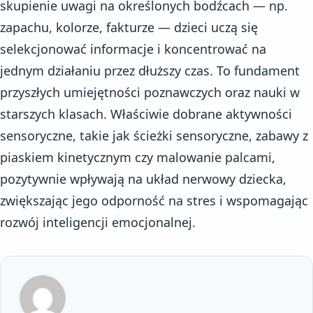
skupienie uwagi na określonych bodźcach — np.
zapachu, kolorze, fakturze — dzieci uczą się
selekcjonować informacje i koncentrować na
jednym działaniu przez dłuższy czas. To fundament
przyszłych umiejętności poznawczych oraz nauki w
starszych klasach. Właściwie dobrane aktywności
sensoryczne, takie jak ścieżki sensoryczne, zabawy z
piaskiem kinetycznym czy malowanie palcami,
pozytywnie wpływają na układ nerwowy dziecka,
zwiększając jego odporność na stres i wspomagając
rozwój inteligencji emocjonalnej.