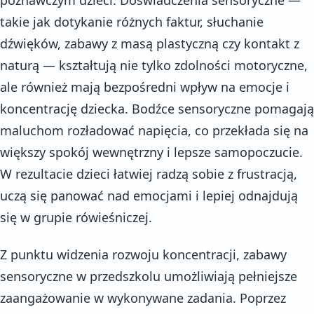
takie jak dotykanie różnych faktur, słuchanie
dźwięków, zabawy z masą plastyczną czy kontakt z
naturą — kształtują nie tylko zdolności motoryczne,
ale również mają bezpośredni wpływ na emocje i
koncentrację dziecka. Bodźce sensoryczne pomagają
maluchom rozładować napięcia, co przekłada się na
większy spokój wewnętrzny i lepsze samopoczucie.
W rezultacie dzieci łatwiej radzą sobie z frustracją,
uczą się panować nad emocjami i lepiej odnajdują
się w grupie rówieśniczej.
Z punktu widzenia rozwoju koncentracji, zabawy
sensoryczne w przedszkolu umożliwiają pełniejsze
zaangażowanie w wykonywane zadania. Poprzez