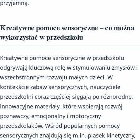
przyjemną.
Kreatywne pomoce sensoryczne – co można
wykorzystać w przedszkolu
Kreatywne pomoce sensoryczne w przedszkolu
odgrywają kluczową rolę w stymulowaniu zmysłów i
wszechstronnym rozwoju małych dzieci. W
kontekście zabaw sensorycznych, nauczyciele
przedszkolni coraz częściej sięgają po różnorodne,
innowacyjne materiały, które wspierają rozwój
poznawczy, emocjonalny i motoryczny
przedszkolaków. Wśród popularnych pomocy
sensorycznych znajdują się m.in. piasek kinetyczny,