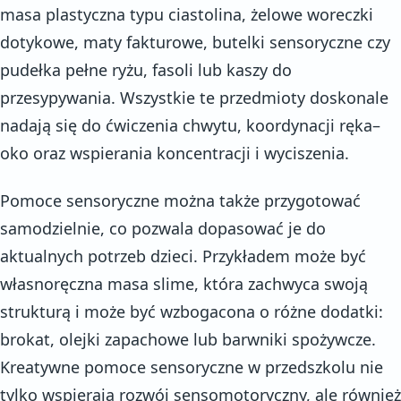
masa plastyczna typu ciastolina, żelowe woreczki
dotykowe, maty fakturowe, butelki sensoryczne czy
pudełka pełne ryżu, fasoli lub kaszy do
przesypywania. Wszystkie te przedmioty doskonale
nadają się do ćwiczenia chwytu, koordynacji ręka–
oko oraz wspierania koncentracji i wyciszenia.
Pomoce sensoryczne można także przygotować
samodzielnie, co pozwala dopasować je do
aktualnych potrzeb dzieci. Przykładem może być
własnoręczna masa slime, która zachwyca swoją
strukturą i może być wzbogacona o różne dodatki:
brokat, olejki zapachowe lub barwniki spożywcze.
Kreatywne pomoce sensoryczne w przedszkolu nie
tylko wspierają rozwój sensomotoryczny, ale również