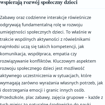
wspierają rozwój społeczny dzieci
Zabawy oraz codzienne interakcje rówieśnicze
odgrywają fundamentalną rolę w rozwoju
umiejętności społecznych dzieci. To właśnie w
trakcie wspólnych aktywności z rówieśnikami
najmłodsi uczą się takich kompetencji, jak
komunikacja, współpraca, empatia czy
rozwiązywanie konfliktów. Kluczowym aspektem
rozwoju społecznego dzieci jest możliwość
aktywnego uczestniczenia w sytuacjach, które
wymagają zarówno wyrażania własnych potrzeb, jak
i dostrzegania emocji i granic innych osób.
Przedszkole, plac zabawy, zajęcia grupowe – każde z
tych miejsc to naturalne środowisko do nauki