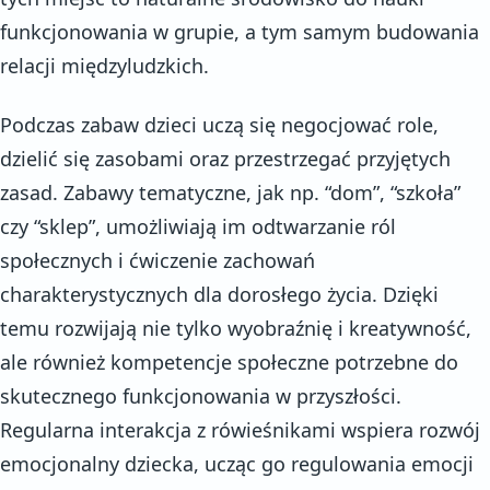
funkcjonowania w grupie, a tym samym budowania
relacji międzyludzkich.
Podczas zabaw dzieci uczą się negocjować role,
dzielić się zasobami oraz przestrzegać przyjętych
zasad. Zabawy tematyczne, jak np. “dom”, “szkoła”
czy “sklep”, umożliwiają im odtwarzanie ról
społecznych i ćwiczenie zachowań
charakterystycznych dla dorosłego życia. Dzięki
temu rozwijają nie tylko wyobraźnię i kreatywność,
ale również kompetencje społeczne potrzebne do
skutecznego funkcjonowania w przyszłości.
Regularna interakcja z rówieśnikami wspiera rozwój
emocjonalny dziecka, ucząc go regulowania emocji