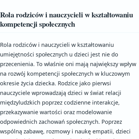
Rola rodziców i nauczycieli w kształtowaniu
kompetencji społecznych
Rola rodziców i nauczycieli w kształtowaniu
umiejętności społecznych u dzieci jest nie do
przecenienia. To właśnie oni mają największy wpływ
na rozwój kompetencji społecznych w kluczowym
okresie życia dziecka. Rodzice jako pierwsi
nauczyciele wprowadzają dzieci w świat relacji
międzyludzkich poprzez codzienne interakcje,
przekazywanie wartości oraz modelowanie
odpowiednich zachowań społecznych. Poprzez
wspólną zabawę, rozmowy i naukę empatii, dzieci