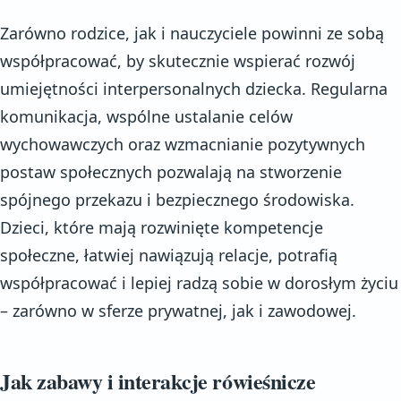
Zarówno rodzice, jak i nauczyciele powinni ze sobą
współpracować, by skutecznie wspierać rozwój
umiejętności interpersonalnych dziecka. Regularna
komunikacja, wspólne ustalanie celów
wychowawczych oraz wzmacnianie pozytywnych
postaw społecznych pozwalają na stworzenie
spójnego przekazu i bezpiecznego środowiska.
Dzieci, które mają rozwinięte kompetencje
społeczne, łatwiej nawiązują relacje, potrafią
współpracować i lepiej radzą sobie w dorosłym życiu
– zarówno w sferze prywatnej, jak i zawodowej.
Jak zabawy i interakcje rówieśnicze