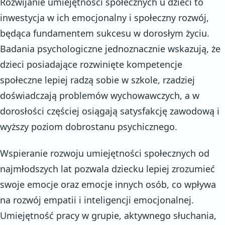
Rozwijanie umiejętności społecznych u dzieci to
inwestycja w ich emocjonalny i społeczny rozwój,
będąca fundamentem sukcesu w dorosłym życiu.
Badania psychologiczne jednoznacznie wskazują, że
dzieci posiadające rozwinięte kompetencje
społeczne lepiej radzą sobie w szkole, rzadziej
doświadczają problemów wychowawczych, a w
dorosłości częściej osiągają satysfakcję zawodową i
wyższy poziom dobrostanu psychicznego.
Wspieranie rozwoju umiejętności społecznych od
najmłodszych lat pozwala dziecku lepiej zrozumieć
swoje emocje oraz emocje innych osób, co wpływa
na rozwój empatii i inteligencji emocjonalnej.
Umiejętność pracy w grupie, aktywnego słuchania,