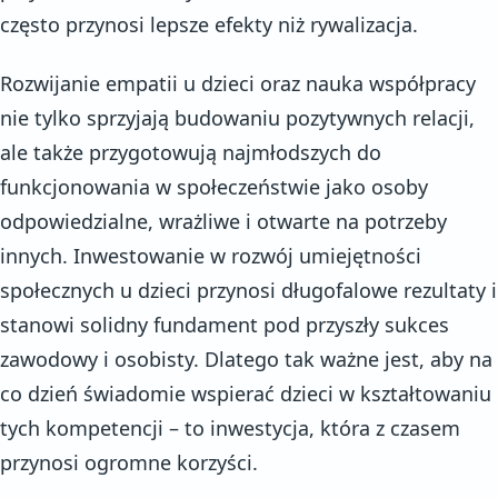
często przynosi lepsze efekty niż rywalizacja.
Rozwijanie empatii u dzieci oraz nauka współpracy
nie tylko sprzyjają budowaniu pozytywnych relacji,
ale także przygotowują najmłodszych do
funkcjonowania w społeczeństwie jako osoby
odpowiedzialne, wrażliwe i otwarte na potrzeby
innych. Inwestowanie w rozwój umiejętności
społecznych u dzieci przynosi długofalowe rezultaty i
stanowi solidny fundament pod przyszły sukces
zawodowy i osobisty. Dlatego tak ważne jest, aby na
co dzień świadomie wspierać dzieci w kształtowaniu
tych kompetencji – to inwestycja, która z czasem
przynosi ogromne korzyści.