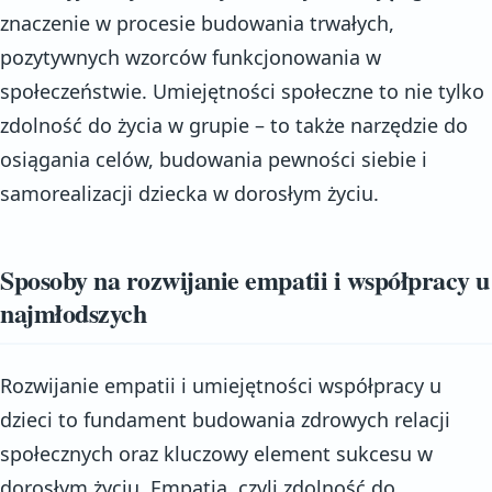
znaczenie w procesie budowania trwałych,
pozytywnych wzorców funkcjonowania w
społeczeństwie. Umiejętności społeczne to nie tylko
zdolność do życia w grupie – to także narzędzie do
osiągania celów, budowania pewności siebie i
samorealizacji dziecka w dorosłym życiu.
Sposoby na rozwijanie empatii i współpracy u
najmłodszych
Rozwijanie empatii i umiejętności współpracy u
dzieci to fundament budowania zdrowych relacji
społecznych oraz kluczowy element sukcesu w
dorosłym życiu. Empatia, czyli zdolność do