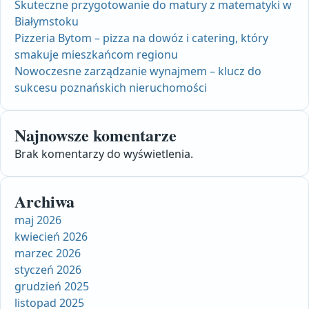
Skuteczne przygotowanie do matury z matematyki w
Białymstoku
Pizzeria Bytom – pizza na dowóz i catering, który
smakuje mieszkańcom regionu
Nowoczesne zarządzanie wynajmem – klucz do
sukcesu poznańskich nieruchomości
Najnowsze komentarze
Brak komentarzy do wyświetlenia.
Archiwa
maj 2026
kwiecień 2026
marzec 2026
styczeń 2026
grudzień 2025
listopad 2025