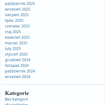
październik 2025
wrzesień 2025
sierpień 2025
lipiec 2025
czerwiec 2025
maj 2025
kwiecień 2025
marzec 2025
luty 2025
styczeń 2025
grudzień 2024
listopad 2024
październik 2024
wrzesień 2024
Kategorie
Bez kategorii
dla rodziców