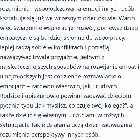
rozumienia i współodczuwania emocji innych osób,
kształtuje się już we wczesnym dzieciństwie. Warto
więc świadomie wspierać jej rozwój, ponieważ dzieci
empatyczne są bardziej skłonne do współpracy,
lepiej radzą sobie w konfliktach i potrafią
nawiązywać trwałe przyjaźnie. Jednym z
najskuteczniejszych sposobów na rozwijanie empatii
u najmłodszych jest codzienne rozmawianie o
emocjach – zarówno własnych, jak i cudzych.
Rodzice i opiekunowie powinni zadawać dzieciom
pytania typu „Jak myślisz, co czuje twój kolega?”, a
także dzielić się własnymi uczuciami w różnych
sytuacjach. Takie działania uczą dzieci zauważania i
rozumienia perspektywy innych osób.