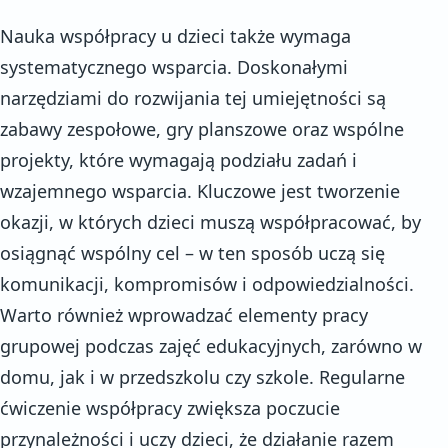
Nauka współpracy u dzieci także wymaga
systematycznego wsparcia. Doskonałymi
narzędziami do rozwijania tej umiejętności są
zabawy zespołowe, gry planszowe oraz wspólne
projekty, które wymagają podziału zadań i
wzajemnego wsparcia. Kluczowe jest tworzenie
okazji, w których dzieci muszą współpracować, by
osiągnąć wspólny cel – w ten sposób uczą się
komunikacji, kompromisów i odpowiedzialności.
Warto również wprowadzać elementy pracy
grupowej podczas zajęć edukacyjnych, zarówno w
domu, jak i w przedszkolu czy szkole. Regularne
ćwiczenie współpracy zwiększa poczucie
przynależności i uczy dzieci, że działanie razem