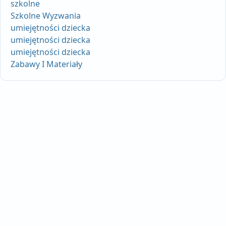
szkolne
Szkolne Wyzwania
umiejętności dziecka
umiejętności dziecka
umiejętności dziecka
Zabawy I Materiały