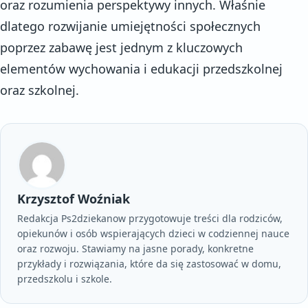
oraz rozumienia perspektywy innych. Właśnie
dlatego rozwijanie umiejętności społecznych
poprzez zabawę jest jednym z kluczowych
elementów wychowania i edukacji przedszkolnej
oraz szkolnej.
Krzysztof Woźniak
Redakcja Ps2dziekanow przygotowuje treści dla rodziców,
opiekunów i osób wspierających dzieci w codziennej nauce
oraz rozwoju. Stawiamy na jasne porady, konkretne
przykłady i rozwiązania, które da się zastosować w domu,
przedszkolu i szkole.