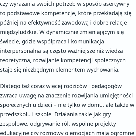
czy wyrażania swoich potrzeb w sposób asertywny
to podstawowe kompetencje, które przekładają się
później na efektywność zawodową i dobre relacje
międzyludzkie. W dynamicznie zmieniającym się
świecie, gdzie współpraca i komunikacja
interpersonalna są często ważniejsze niż wiedza
teoretyczna, rozwijanie kompetencji społecznych
staje się niezbędnym elementem wychowania.
Dlatego też coraz więcej rodziców i pedagogów
zwraca uwagę na znaczenie rozwijania umiejętności
społecznych u dzieci – nie tylko w domu, ale także w
przedszkolu i szkole. Działania takie jak gry
zespołowe, odgrywanie ról, wspólne projekty
edukacyjne czy rozmowy o emocjach mają ogromne