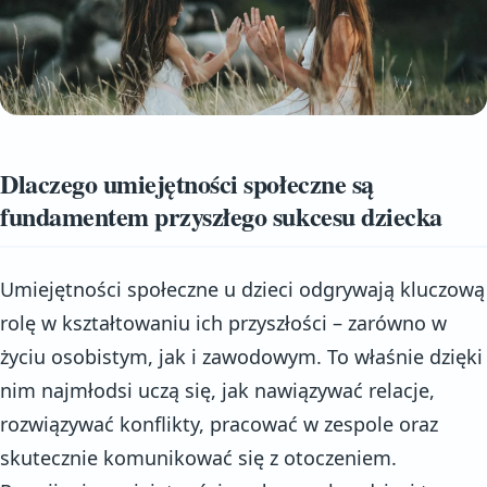
Dlaczego umiejętności społeczne są
fundamentem przyszłego sukcesu dziecka
Umiejętności społeczne u dzieci odgrywają kluczową
rolę w kształtowaniu ich przyszłości – zarówno w
życiu osobistym, jak i zawodowym. To właśnie dzięki
nim najmłodsi uczą się, jak nawiązywać relacje,
rozwiązywać konflikty, pracować w zespole oraz
skutecznie komunikować się z otoczeniem.