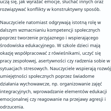
uczą się, jak wyrażać emocje, słuchać innych oraz
rozwiązywać konflikty w konstruktywny sposób.
Nauczyciele natomiast odgrywają istotną rolę w
dalszym wzmacnianiu kompetencji społecznych
poprzez tworzenie przyjaznego i wspierającego
środowiska edukacyjnego. W szkole dzieci mają
okazję współpracować z rówieśnikami, uczyć się
pracy zespołowej, asertywności czy radzenia sobie w
sytuacjach stresowych. Nauczyciele wspierają rozwój
umiejętności społecznych poprzez świadome
działania wychowawcze, np. organizowanie zajęć
integracyjnych, wprowadzanie elementów edukacji
emocjonalnej czy reagowanie na przejawy agresji i
odrzucenia.