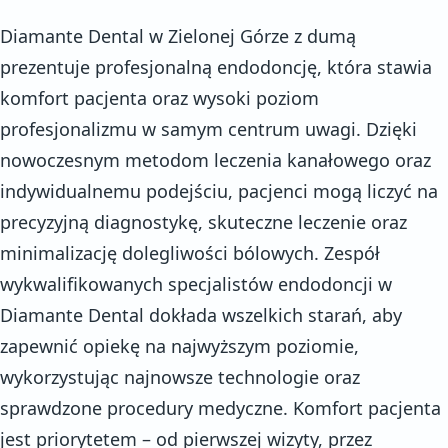
Diamante Dental w Zielonej Górze z dumą
prezentuje profesjonalną endodoncję, która stawia
komfort pacjenta oraz wysoki poziom
profesjonalizmu w samym centrum uwagi. Dzięki
nowoczesnym metodom leczenia kanałowego oraz
indywidualnemu podejściu, pacjenci mogą liczyć na
precyzyjną diagnostykę, skuteczne leczenie oraz
minimalizację dolegliwości bólowych. Zespół
wykwalifikowanych specjalistów endodoncji w
Diamante Dental dokłada wszelkich starań, aby
zapewnić opiekę na najwyższym poziomie,
wykorzystując najnowsze technologie oraz
sprawdzone procedury medyczne. Komfort pacjenta
jest priorytetem – od pierwszej wizyty, przez