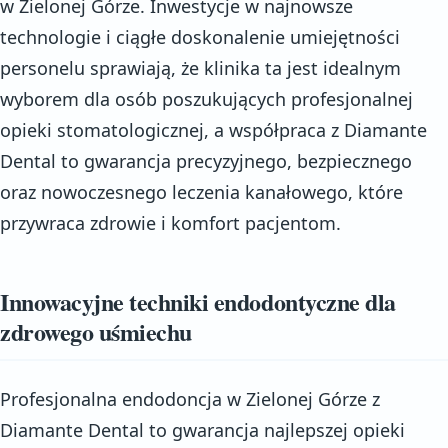
w Zielonej Górze. Inwestycje w najnowsze
technologie i ciągłe doskonalenie umiejętności
personelu sprawiają, że klinika ta jest idealnym
wyborem dla osób poszukujących profesjonalnej
opieki stomatologicznej, a współpraca z Diamante
Dental to gwarancja precyzyjnego, bezpiecznego
oraz nowoczesnego leczenia kanałowego, które
przywraca zdrowie i komfort pacjentom.
Innowacyjne techniki endodontyczne dla
zdrowego uśmiechu
Profesjonalna endodoncja w Zielonej Górze z
Diamante Dental to gwarancja najlepszej opieki