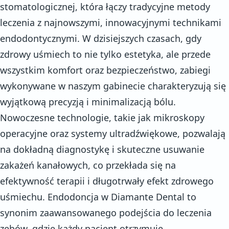
stomatologicznej, która łączy tradycyjne metody
leczenia z najnowszymi, innowacyjnymi technikami
endodontycznymi. W dzisiejszych czasach, gdy
zdrowy uśmiech to nie tylko estetyka, ale przede
wszystkim komfort oraz bezpieczeństwo, zabiegi
wykonywane w naszym gabinecie charakteryzują się
wyjątkową precyzją i minimalizacją bólu.
Nowoczesne technologie, takie jak mikroskopy
operacyjne oraz systemy ultradźwiękowe, pozwalają
na dokładną diagnostykę i skuteczne usuwanie
zakażeń kanałowych, co przekłada się na
efektywność terapii i długotrwały efekt zdrowego
uśmiechu. Endodoncja w Diamante Dental to
synonim zaawansowanego podejścia do leczenia
zębów, gdzie każdy pacjent otrzymuje