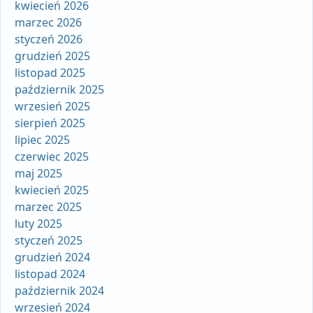
kwiecień 2026
marzec 2026
styczeń 2026
grudzień 2025
listopad 2025
październik 2025
wrzesień 2025
sierpień 2025
lipiec 2025
czerwiec 2025
maj 2025
kwiecień 2025
marzec 2025
luty 2025
styczeń 2025
grudzień 2024
listopad 2024
październik 2024
wrzesień 2024