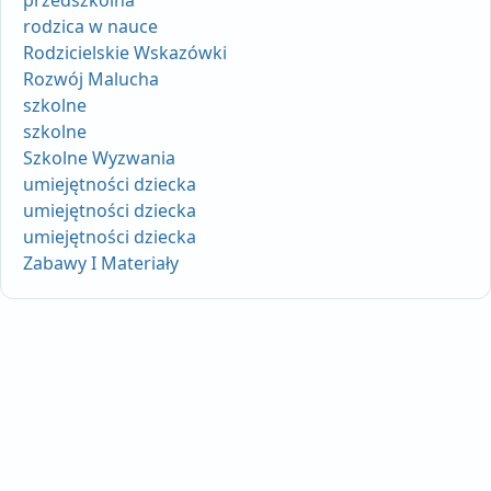
rodzica w nauce
Rodzicielskie Wskazówki
Rozwój Malucha
szkolne
szkolne
Szkolne Wyzwania
umiejętności dziecka
umiejętności dziecka
umiejętności dziecka
Zabawy I Materiały