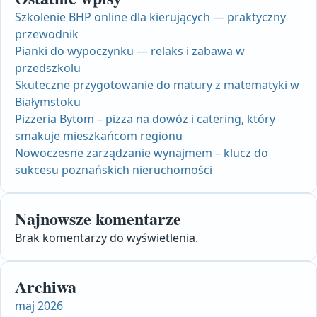
Szkolenie BHP online dla kierujących — praktyczny
przewodnik
Pianki do wypoczynku — relaks i zabawa w
przedszkolu
Skuteczne przygotowanie do matury z matematyki w
Białymstoku
Pizzeria Bytom – pizza na dowóz i catering, który
smakuje mieszkańcom regionu
Nowoczesne zarządzanie wynajmem – klucz do
sukcesu poznańskich nieruchomości
Najnowsze komentarze
Brak komentarzy do wyświetlenia.
Archiwa
maj 2026