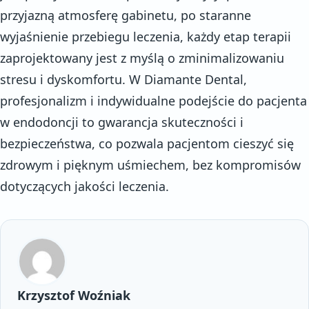
przyjazną atmosferę gabinetu, po staranne
wyjaśnienie przebiegu leczenia, każdy etap terapii
zaprojektowany jest z myślą o zminimalizowaniu
stresu i dyskomfortu. W Diamante Dental,
profesjonalizm i indywidualne podejście do pacjenta
w endodoncji to gwarancja skuteczności i
bezpieczeństwa, co pozwala pacjentom cieszyć się
zdrowym i pięknym uśmiechem, bez kompromisów
dotyczących jakości leczenia.
Krzysztof Woźniak