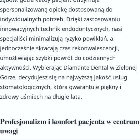
spersonalizowaną opiekę dostosowaną do
indywidualnych potrzeb. Dzięki zastosowaniu
innowacyjnych technik endodontycznych, nasi
specjaliści minimalizują ryzyko powikłań, a
jednocześnie skracają czas rekonwalescencji,
umożliwiając szybki powrót do codziennych
aktywności. Wybierając Diamante Dental w Zielonej
Górze, decydujesz się na najwyższą jakość usług
stomatologicznych, która gwarantuje piękny i
zdrowy uśmiech na długie lata.
Profesjonalizm i komfort pacjenta w centrum
uwagi