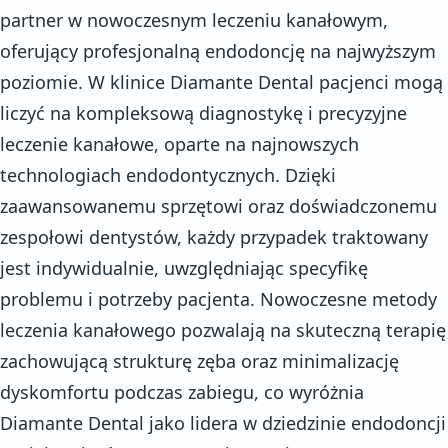
partner w nowoczesnym leczeniu kanałowym,
oferujący profesjonalną endodoncję na najwyższym
poziomie. W klinice Diamante Dental pacjenci mogą
liczyć na kompleksową diagnostykę i precyzyjne
leczenie kanałowe, oparte na najnowszych
technologiach endodontycznych. Dzięki
zaawansowanemu sprzętowi oraz doświadczonemu
zespołowi dentystów, każdy przypadek traktowany
jest indywidualnie, uwzględniając specyfikę
problemu i potrzeby pacjenta. Nowoczesne metody
leczenia kanałowego pozwalają na skuteczną terapię
zachowującą strukturę zęba oraz minimalizację
dyskomfortu podczas zabiegu, co wyróżnia
Diamante Dental jako lidera w dziedzinie endodoncji