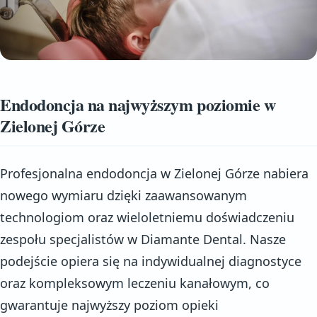
Endodoncja na najwyższym poziomie w
Zielonej Górze
Profesjonalna endodoncja w Zielonej Górze nabiera
nowego wymiaru dzięki zaawansowanym
technologiom oraz wieloletniemu doświadczeniu
zespołu specjalistów w Diamante Dental. Nasze
podejście opiera się na indywidualnej diagnostyce
oraz kompleksowym leczeniu kanałowym, co
gwarantuje najwyższy poziom opieki