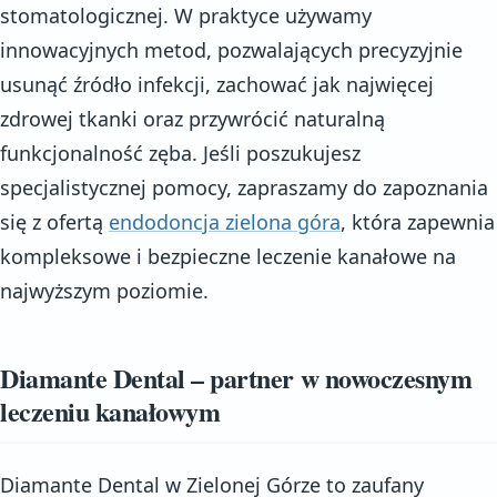
stomatologicznej. W praktyce używamy
innowacyjnych metod, pozwalających precyzyjnie
usunąć źródło infekcji, zachować jak najwięcej
zdrowej tkanki oraz przywrócić naturalną
funkcjonalność zęba. Jeśli poszukujesz
specjalistycznej pomocy, zapraszamy do zapoznania
się z ofertą
endodoncja zielona góra
, która zapewnia
kompleksowe i bezpieczne leczenie kanałowe na
najwyższym poziomie.
Diamante Dental – partner w nowoczesnym
leczeniu kanałowym
Diamante Dental w Zielonej Górze to zaufany