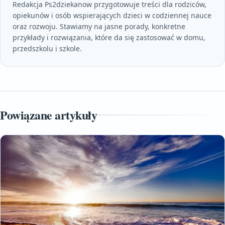
Redakcja Ps2dziekanow przygotowuje treści dla rodziców,
opiekunów i osób wspierających dzieci w codziennej nauce
oraz rozwoju. Stawiamy na jasne porady, konkretne
przykłady i rozwiązania, które da się zastosować w domu,
przedszkolu i szkole.
Powiązane artykuły