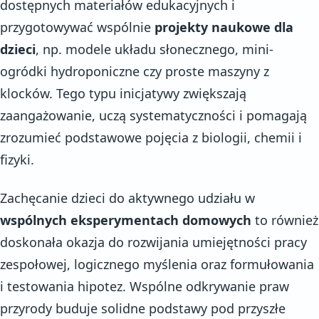
dostępnych materiałów edukacyjnych i
przygotowywać wspólnie
projekty naukowe dla
dzieci
, np. modele układu słonecznego, mini-
ogródki hydroponiczne czy proste maszyny z
klocków. Tego typu inicjatywy zwiększają
zaangażowanie, uczą systematyczności i pomagają
zrozumieć podstawowe pojęcia z biologii, chemii i
fizyki.
Zachęcanie dzieci do aktywnego udziału w
wspólnych eksperymentach domowych
to również
doskonała okazja do rozwijania umiejętności pracy
zespołowej, logicznego myślenia oraz formułowania
i testowania hipotez. Wspólne odkrywanie praw
przyrody buduje solidne podstawy pod przyszłe