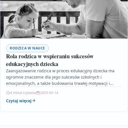
RODZICA W NAUCE
Rola rodzica w wspieraniu sukcesów
edukacyjnych dziecka
Zaangażowanie rodzica w proces edukacyjny dziecka ma
ogromne znaczenie dla jego sukcesów szkolnych i
emocjonalnych, a także budowania trwałej motywacji i
pewności siebie. Artykuł…
4 minut czytania
2025-05-14
Czytaj więcej