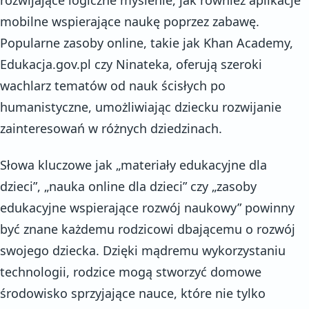
mobilne wspierające naukę poprzez zabawę.
Popularne zasoby online, takie jak Khan Academy,
Edukacja.gov.pl czy Ninateka, oferują szeroki
wachlarz tematów od nauk ścisłych po
humanistyczne, umożliwiając dziecku rozwijanie
zainteresowań w różnych dziedzinach.
Słowa kluczowe jak „materiały edukacyjne dla
dzieci”, „nauka online dla dzieci” czy „zasoby
edukacyjne wspierające rozwój naukowy” powinny
być znane każdemu rodzicowi dbającemu o rozwój
swojego dziecka. Dzięki mądremu wykorzystaniu
technologii, rodzice mogą stworzyć domowe
środowisko sprzyjające nauce, które nie tylko