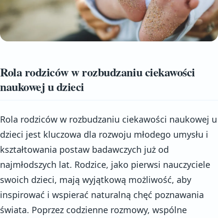
Rola rodziców w rozbudzaniu ciekawości
naukowej u dzieci
Rola rodziców w rozbudzaniu ciekawości naukowej u
dzieci jest kluczowa dla rozwoju młodego umysłu i
kształtowania postaw badawczych już od
najmłodszych lat. Rodzice, jako pierwsi nauczyciele
swoich dzieci, mają wyjątkową możliwość, aby
inspirować i wspierać naturalną chęć poznawania
świata. Poprzez codzienne rozmowy, wspólne