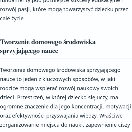
rozwój pasji, które mogą towarzyszyć dziecku przez
całe życie.
Tworzenie domowego środowiska
sprzyjającego nauce
Tworzenie domowego środowiska sprzyjającego
nauce to jeden z kluczowych sposobów, w jaki
rodzice mogą wspierać rozwój naukowy swoich
dzieci. Przestrzeń, w której dziecko się uczy, ma
ogromne znaczenie dla jego koncentracji, motywacji
oraz efektywności przyswajania wiedzy. Właściwe
zorganizowanie miejsca do nauki, zapewnienie ciszy