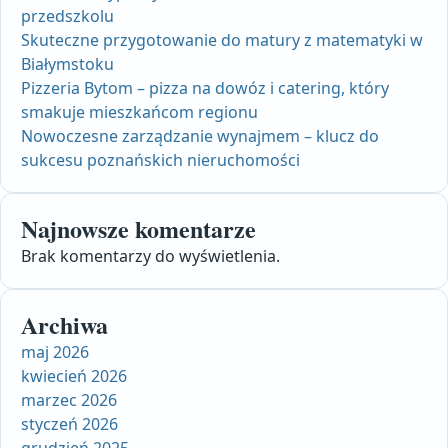
przedszkolu
Skuteczne przygotowanie do matury z matematyki w
Białymstoku
Pizzeria Bytom – pizza na dowóz i catering, który
smakuje mieszkańcom regionu
Nowoczesne zarządzanie wynajmem – klucz do
sukcesu poznańskich nieruchomości
Najnowsze komentarze
Brak komentarzy do wyświetlenia.
Archiwa
maj 2026
kwiecień 2026
marzec 2026
styczeń 2026
grudzień 2025