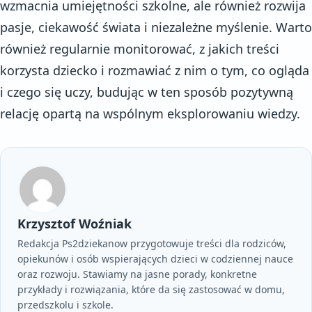
wzmacnia umiejętności szkolne, ale również rozwija
pasje, ciekawość świata i niezależne myślenie. Warto
również regularnie monitorować, z jakich treści
korzysta dziecko i rozmawiać z nim o tym, co ogląda
i czego się uczy, budując w ten sposób pozytywną
relację opartą na wspólnym eksplorowaniu wiedzy.
Krzysztof Woźniak
Redakcja Ps2dziekanow przygotowuje treści dla rodziców,
opiekunów i osób wspierających dzieci w codziennej nauce
oraz rozwoju. Stawiamy na jasne porady, konkretne
przykłady i rozwiązania, które da się zastosować w domu,
przedszkolu i szkole.