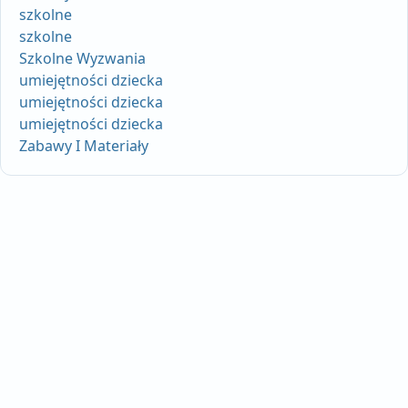
szkolne
szkolne
Szkolne Wyzwania
umiejętności dziecka
umiejętności dziecka
umiejętności dziecka
Zabawy I Materiały