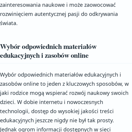
zainteresowania naukowe i może zaowocować
rozwinięciem autentycznej pasji do odkrywania
świata.
Wybór odpowiednich materiałów
edukacyjnych i zasobów online
Wybór odpowiednich materiałów edukacyjnych i
zasobów online to jeden z kluczowych sposobów, w
jaki rodzice mogą wspierać rozwój naukowy swoich
dzieci. W dobie internetu i nowoczesnych
technologii, dostęp do wysokiej jakości treści
edukacyjnych jeszcze nigdy nie był tak prosty.
Jednak ogrom informacji dostępnych w sieci