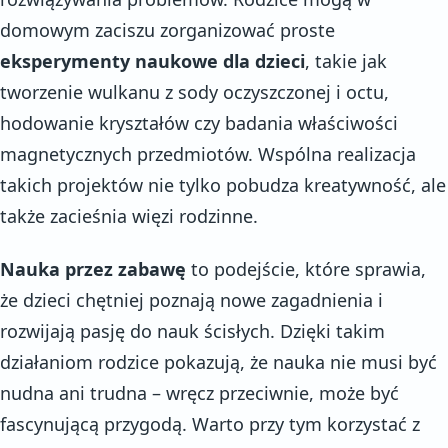
domowym zaciszu zorganizować proste
eksperymenty naukowe dla dzieci
, takie jak
tworzenie wulkanu z sody oczyszczonej i octu,
hodowanie kryształów czy badania właściwości
magnetycznych przedmiotów. Wspólna realizacja
takich projektów nie tylko pobudza kreatywność, ale
także zacieśnia więzi rodzinne.
Nauka przez zabawę
to podejście, które sprawia,
że dzieci chętniej poznają nowe zagadnienia i
rozwijają pasję do nauk ścisłych. Dzięki takim
działaniom rodzice pokazują, że nauka nie musi być
nudna ani trudna – wręcz przeciwnie, może być
fascynującą przygodą. Warto przy tym korzystać z