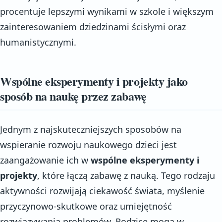
procentuje lepszymi wynikami w szkole i większym
zainteresowaniem dziedzinami ścisłymi oraz
humanistycznymi.
Wspólne eksperymenty i projekty jako
sposób na naukę przez zabawę
Jednym z najskuteczniejszych sposobów na
wspieranie rozwoju naukowego dzieci jest
zaangażowanie ich w
wspólne eksperymenty i
projekty
, które łączą zabawę z nauką. Tego rodzaju
aktywności rozwijają ciekawość świata, myślenie
przyczynowo-skutkowe oraz umiejętność
rozwiązywania problemów. Rodzice mogą w