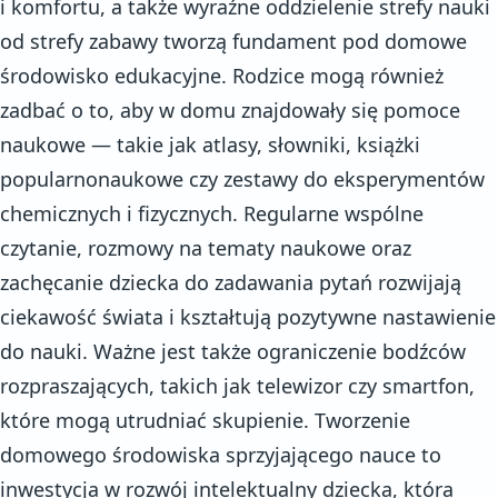
i komfortu, a także wyraźne oddzielenie strefy nauki
od strefy zabawy tworzą fundament pod domowe
środowisko edukacyjne. Rodzice mogą również
zadbać o to, aby w domu znajdowały się pomoce
naukowe — takie jak atlasy, słowniki, książki
popularnonaukowe czy zestawy do eksperymentów
chemicznych i fizycznych. Regularne wspólne
czytanie, rozmowy na tematy naukowe oraz
zachęcanie dziecka do zadawania pytań rozwijają
ciekawość świata i kształtują pozytywne nastawienie
do nauki. Ważne jest także ograniczenie bodźców
rozpraszających, takich jak telewizor czy smartfon,
które mogą utrudniać skupienie. Tworzenie
domowego środowiska sprzyjającego nauce to
inwestycja w rozwój intelektualny dziecka, która