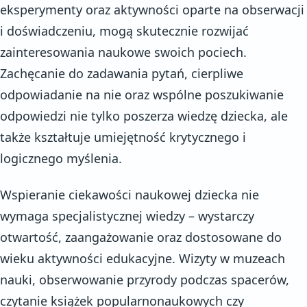
eksperymenty oraz aktywności oparte na obserwacji
i doświadczeniu, mogą skutecznie rozwijać
zainteresowania naukowe swoich pociech.
Zachęcanie do zadawania pytań, cierpliwe
odpowiadanie na nie oraz wspólne poszukiwanie
odpowiedzi nie tylko poszerza wiedzę dziecka, ale
także kształtuje umiejętność krytycznego i
logicznego myślenia.
Wspieranie ciekawości naukowej dziecka nie
wymaga specjalistycznej wiedzy – wystarczy
otwartość, zaangażowanie oraz dostosowane do
wieku aktywności edukacyjne. Wizyty w muzeach
nauki, obserwowanie przyrody podczas spacerów,
czytanie książek popularnonaukowych czy