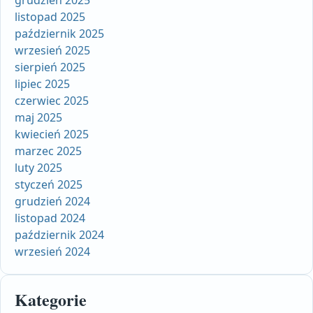
listopad 2025
październik 2025
wrzesień 2025
sierpień 2025
lipiec 2025
czerwiec 2025
maj 2025
kwiecień 2025
marzec 2025
luty 2025
styczeń 2025
grudzień 2024
listopad 2024
październik 2024
wrzesień 2024
Kategorie