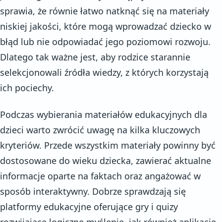
sprawia, że równie łatwo natknąć się na materiały
niskiej jakości, które mogą wprowadzać dziecko w
błąd lub nie odpowiadać jego poziomowi rozwoju.
Dlatego tak ważne jest, aby rodzice starannie
selekcjonowali źródła wiedzy, z których korzystają
ich pociechy.
Podczas wybierania materiałów edukacyjnych dla
dzieci warto zwrócić uwagę na kilka kluczowych
kryteriów. Przede wszystkim materiały powinny być
dostosowane do wieku dziecka, zawierać aktualne
informacje oparte na faktach oraz angażować w
sposób interaktywny. Dobrze sprawdzają się
platformy edukacyjne oferujące gry i quizy
rozwijające logiczne myślenie, jak również aplikacje