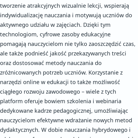
tworzenie atrakcyjnych wizualnie lekcji, wspierają
indywidualizację nauczania i motywują uczniów do
aktywnego udziału w zajęciach. Dzięki tym
technologiom, cyfrowe zasoby edukacyjne
pomagają nauczycielom nie tylko zaoszczędzić czas,
ale także podnieść jakość przekazywanych treści
oraz dostosować metody nauczania do
zróżnicowanych potrzeb uczniów. Korzystanie z
narzędzi online w edukacji to także możliwość
ciągłego rozwoju zawodowego – wiele z tych
platform oferuje bowiem szkolenia i webinaria
dedykowane kadrze pedagogicznej, umożliwiając
nauczycielom efektywne wdrażanie nowych metod
dydaktycznych. W dobie nauczania hybrydowego i