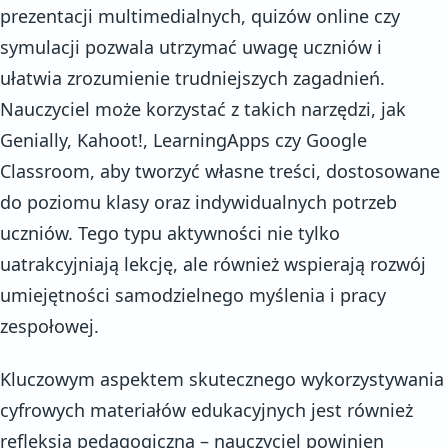
prezentacji multimedialnych, quizów online czy
symulacji pozwala utrzymać uwagę uczniów i
ułatwia zrozumienie trudniejszych zagadnień.
Nauczyciel może korzystać z takich narzędzi, jak
Genially, Kahoot!, LearningApps czy Google
Classroom, aby tworzyć własne treści, dostosowane
do poziomu klasy oraz indywidualnych potrzeb
uczniów. Tego typu aktywności nie tylko
uatrakcyjniają lekcję, ale również wspierają rozwój
umiejętności samodzielnego myślenia i pracy
zespołowej.
Kluczowym aspektem skutecznego wykorzystywania
cyfrowych materiałów edukacyjnych jest również
refleksja pedagogiczna – nauczyciel powinien