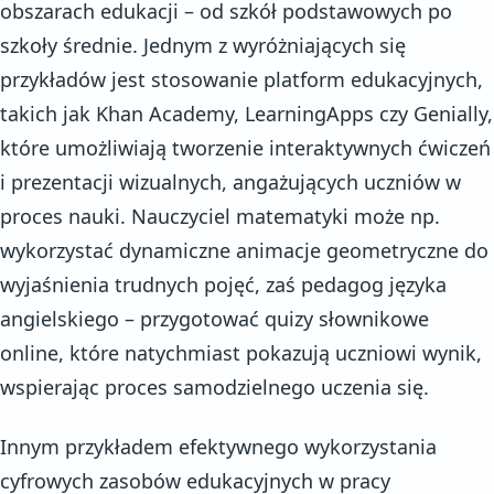
obszarach edukacji – od szkół podstawowych po
szkoły średnie. Jednym z wyróżniających się
przykładów jest stosowanie platform edukacyjnych,
takich jak Khan Academy, LearningApps czy Genially,
które umożliwiają tworzenie interaktywnych ćwiczeń
i prezentacji wizualnych, angażujących uczniów w
proces nauki. Nauczyciel matematyki może np.
wykorzystać dynamiczne animacje geometryczne do
wyjaśnienia trudnych pojęć, zaś pedagog języka
angielskiego – przygotować quizy słownikowe
online, które natychmiast pokazują uczniowi wynik,
wspierając proces samodzielnego uczenia się.
Innym przykładem efektywnego wykorzystania
cyfrowych zasobów edukacyjnych w pracy