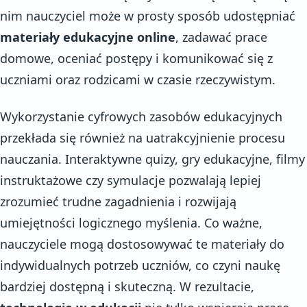
nim nauczyciel może w prosty sposób udostępniać
materiały edukacyjne online
, zadawać prace
domowe, oceniać postępy i komunikować się z
uczniami oraz rodzicami w czasie rzeczywistym.
Wykorzystanie cyfrowych zasobów edukacyjnych
przekłada się również na uatrakcyjnienie procesu
nauczania. Interaktywne quizy, gry edukacyjne, filmy
instruktażowe czy symulacje pozwalają lepiej
zrozumieć trudne zagadnienia i rozwijają
umiejętności logicznego myślenia. Co ważne,
nauczyciele mogą dostosowywać te materiały do
indywidualnych potrzeb uczniów, co czyni naukę
bardziej dostępną i skuteczną. W rezultacie,