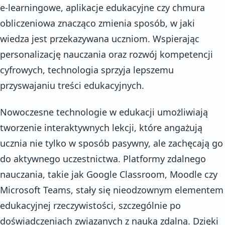
e-learningowe, aplikacje edukacyjne czy chmura
obliczeniowa znacząco zmienia sposób, w jaki
wiedza jest przekazywana uczniom. Wspierając
personalizację nauczania oraz rozwój kompetencji
cyfrowych, technologia sprzyja lepszemu
przyswajaniu treści edukacyjnych.
Nowoczesne technologie w edukacji umożliwiają
tworzenie interaktywnych lekcji, które angażują
ucznia nie tylko w sposób pasywny, ale zachęcają go
do aktywnego uczestnictwa. Platformy zdalnego
nauczania, takie jak Google Classroom, Moodle czy
Microsoft Teams, stały się nieodzownym elementem
edukacyjnej rzeczywistości, szczególnie po
doświadczeniach związanych z nauką zdalną. Dzięki