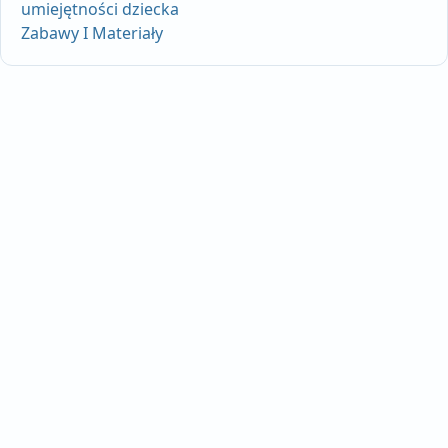
umiejętności dziecka
Zabawy I Materiały