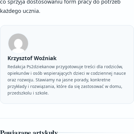
co sprzyja dostosowaniu form pracy do potrzeb
każdego ucznia.
Krzysztof Woźniak
Redakcja Ps2dziekanow przygotowuje treści dla rodziców,
opiekunów i osób wspierających dzieci w codziennej nauce
oraz rozwoju. Stawiamy na jasne porady, konkretne
przykłady i rozwiązania, które da się zastosować w domu,
przedszkolu i szkole.
Powiązane artykuły