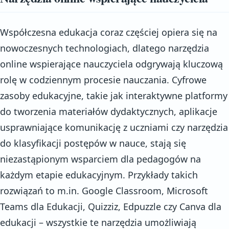
Współczesna edukacja coraz częściej opiera się na
nowoczesnych technologiach, dlatego narzędzia
online wspierające nauczyciela odgrywają kluczową
rolę w codziennym procesie nauczania. Cyfrowe
zasoby edukacyjne, takie jak interaktywne platformy
do tworzenia materiałów dydaktycznych, aplikacje
usprawniające komunikację z uczniami czy narzędzia
do klasyfikacji postępów w nauce, stają się
niezastąpionym wsparciem dla pedagogów na
każdym etapie edukacyjnym. Przykłady takich
rozwiązań to m.in. Google Classroom, Microsoft
Teams dla Edukacji, Quizziz, Edpuzzle czy Canva dla
edukacji – wszystkie te narzędzia umożliwiają