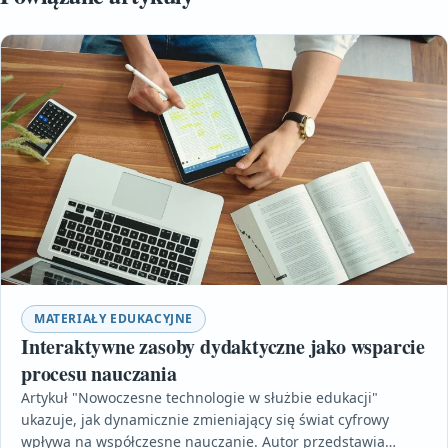
MATERIAŁY EDUKACYJNE
Interaktywne zasoby dydaktyczne jako wsparcie
procesu nauczania
Artykuł "Nowoczesne technologie w służbie edukacji"
ukazuje, jak dynamicznie zmieniający się świat cyfrowy
wpływa na współczesne nauczanie. Autor przedstawia