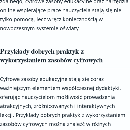
zdalnego, cyfrowe zasoby edukacyjne oraz narzędzia
online wspierające pracę nauczyciela stają się nie
tylko pomocą, lecz wręcz koniecznością w
nowoczesnym systemie oświaty.
Przykłady dobrych praktyk z
wykorzystaniem zasobów cyfrowych
Cyfrowe zasoby edukacyjne stają się coraz
ważniejszym elementem współczesnej dydaktyki,
oferując nauczycielom możliwość prowadzenia
atrakcyjnych, zróżnicowanych i interaktywnych
lekcji. Przykłady dobrych praktyk z wykorzystaniem
zasobów cyfrowych można znaleźć w różnych