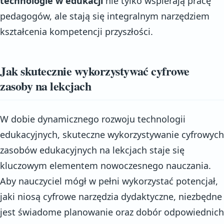
technologie w edukacji
nie tylko wspierają pracę
pedagogów, ale stają się integralnym narzędziem
kształcenia kompetencji przyszłości.
Jak skutecznie wykorzystywać cyfrowe
zasoby na lekcjach
W dobie dynamicznego rozwoju technologii
edukacyjnych, skuteczne wykorzystywanie cyfrowych
zasobów edukacyjnych na lekcjach staje się
kluczowym elementem nowoczesnego nauczania.
Aby nauczyciel mógł w pełni wykorzystać potencjał,
jaki niosą cyfrowe narzędzia dydaktyczne, niezbędne
jest świadome planowanie oraz dobór odpowiednich