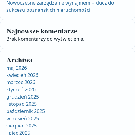
Nowoczesne zarządzanie wynajmem – klucz do
sukcesu poznańskich nieruchomości
Najnowsze komentarze
Brak komentarzy do wyświetlenia.
Archiwa
maj 2026
kwiecień 2026
marzec 2026
styczeń 2026
grudzień 2025
listopad 2025
październik 2025
wrzesień 2025
sierpień 2025
lipiec 2025