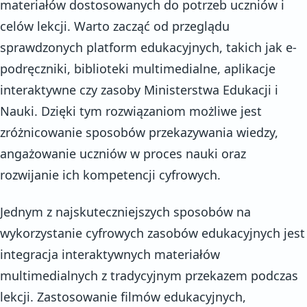
materiałów dostosowanych do potrzeb uczniów i
celów lekcji. Warto zacząć od przeglądu
sprawdzonych platform edukacyjnych, takich jak e-
podręczniki, biblioteki multimedialne, aplikacje
interaktywne czy zasoby Ministerstwa Edukacji i
Nauki. Dzięki tym rozwiązaniom możliwe jest
zróżnicowanie sposobów przekazywania wiedzy,
angażowanie uczniów w proces nauki oraz
rozwijanie ich kompetencji cyfrowych.
Jednym z najskuteczniejszych sposobów na
wykorzystanie cyfrowych zasobów edukacyjnych jest
integracja interaktywnych materiałów
multimedialnych z tradycyjnym przekazem podczas
lekcji. Zastosowanie filmów edukacyjnych,