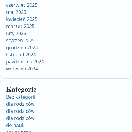
czerwiec 2025
maj 2025
kwiecień 2025
marzec 2025
luty 2025
styczeń 2025
grudzień 2024
listopad 2024
październik 2024
wrzesień 2024
Kategorie
Bez kategorii
dla rodziców
dla rodziców
dla rodziców
do nauki