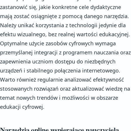
zastanowić się, jakie konkretne cele dydaktyczne
mają zostać osiągnięte z pomocą danego narzędzia.
Należy unikać korzystania z technologii jedynie dla
efektu wizualnego, bez realnej wartości edukacyjnej.
Optymalne użycie zasobów cyfrowych wymaga
przemyślanej integracji z programem nauczania oraz
zapewnienia uczniom dostępu do niezbędnych
urządzeń i stabilnego połączenia internetowego.
Warto również regularnie analizować efektywność
stosowanych rozwiązań oraz aktualizować wiedzę na
temat nowych trendów i możliwości w obszarze
edukacji cyfrowej.
Narzędzia online wspierające nauczyciela