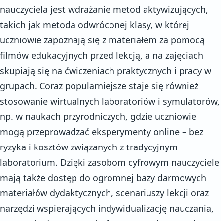
nauczyciela jest wdrażanie metod aktywizujących,
takich jak metoda odwróconej klasy, w której
uczniowie zapoznają się z materiałem za pomocą
filmów edukacyjnych przed lekcją, a na zajęciach
skupiają się na ćwiczeniach praktycznych i pracy w
grupach. Coraz popularniejsze staje się również
stosowanie wirtualnych laboratoriów i symulatorów,
np. w naukach przyrodniczych, gdzie uczniowie
mogą przeprowadzać eksperymenty online – bez
ryzyka i kosztów związanych z tradycyjnym
laboratorium. Dzięki zasobom cyfrowym nauczyciele
mają także dostęp do ogromnej bazy darmowych
materiałów dydaktycznych, scenariuszy lekcji oraz
narzędzi wspierających indywidualizację nauczania,