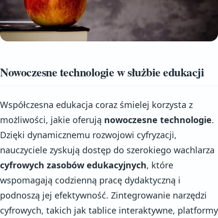
Nowoczesne technologie w służbie edukacji
Współczesna edukacja coraz śmielej korzysta z
możliwości, jakie oferują
nowoczesne technologie
.
Dzięki dynamicznemu rozwojowi cyfryzacji,
nauczyciele zyskują dostęp do szerokiego wachlarza
cyfrowych zasobów edukacyjnych
, które
wspomagają codzienną pracę dydaktyczną i
podnoszą jej efektywność. Zintegrowanie narzędzi
cyfrowych, takich jak tablice interaktywne, platformy